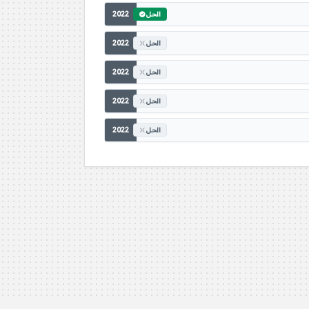
2022
الحل
2022
الحل
2022
الحل
2022
الحل
2022
الحل