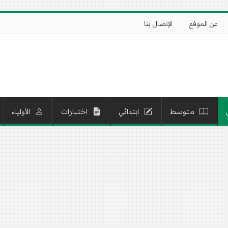
عن الموقع
الإتصال بنا
متوسط
ابتدائي
اختبارات
الأولياء