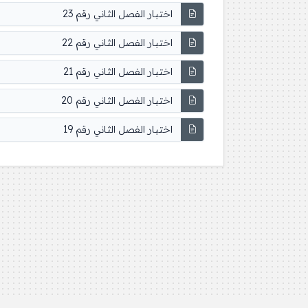
اختبار الفصل الثاني رقم 23
اختبار الفصل الثاني رقم 22
اختبار الفصل الثاني رقم 21
اختبار الفصل الثاني رقم 20
اختبار الفصل الثاني رقم 19