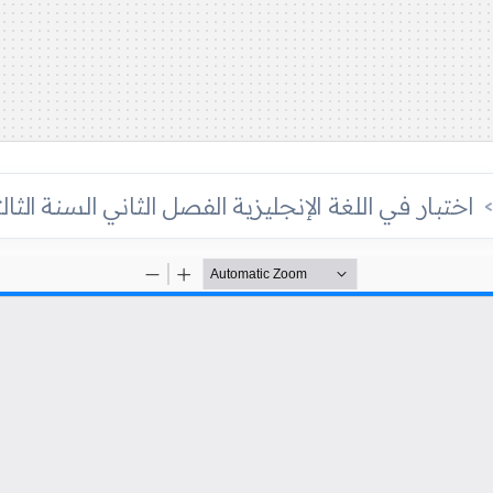
اختبار في اللغة الإنجليزية الفصل الثاني السنة الثال