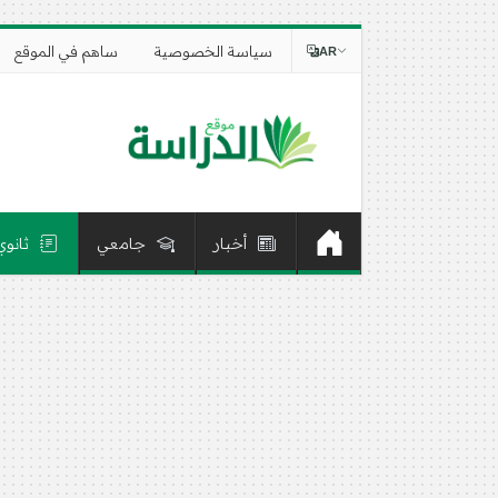
سياسة الخصوصية
ساهم في الموقع
AR
أخبار
جامعي
ثانوي