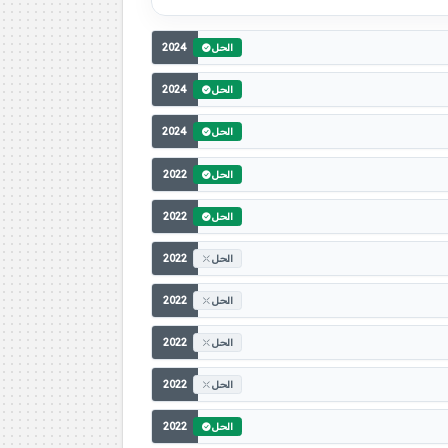
2024
الحل
2024
الحل
2024
الحل
2022
الحل
2022
الحل
2022
الحل
2022
الحل
2022
الحل
2022
الحل
2022
الحل