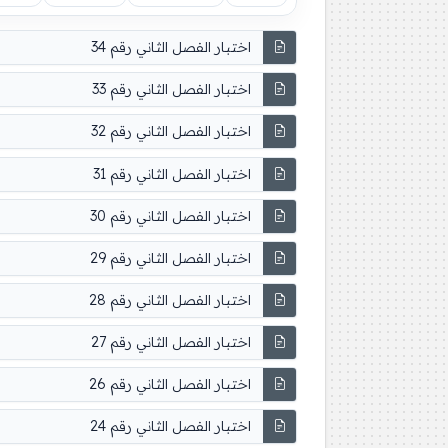
اختبار الفصل الثاني رقم 34
اختبار الفصل الثاني رقم 33
اختبار الفصل الثاني رقم 32
اختبار الفصل الثاني رقم 31
اختبار الفصل الثاني رقم 30
اختبار الفصل الثاني رقم 29
اختبار الفصل الثاني رقم 28
اختبار الفصل الثاني رقم 27
اختبار الفصل الثاني رقم 26
اختبار الفصل الثاني رقم 24