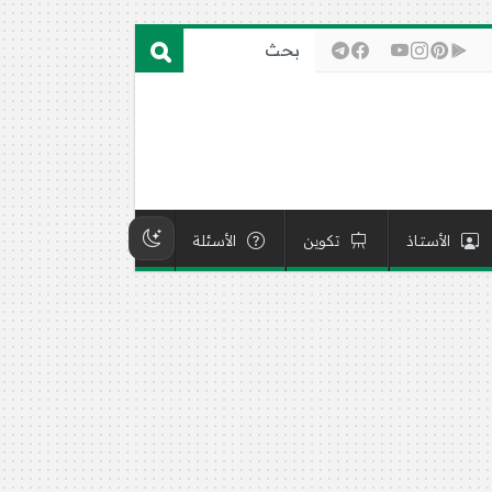
الأستاذ
تكوين
الأسئلة