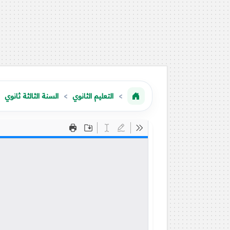
التعليم الثانوي
السنة الثالثة ثانوي