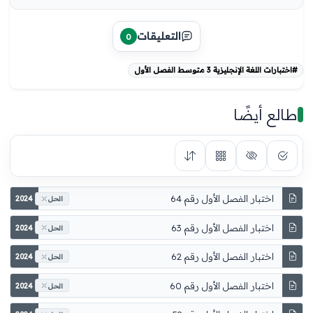
التعليقات
0
#اختبارات اللغة الإنجليزية 3 متوسط الفصل الأول
طالع أيضًا
اختبار الفصل الأول رقم 64
2024
الحل
اختبار الفصل الأول رقم 63
2024
الحل
اختبار الفصل الأول رقم 62
2024
الحل
اختبار الفصل الأول رقم 60
2024
الحل