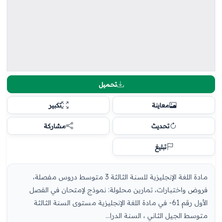
تحميل
معاينة
تكبير
تحديث
مشاركة
تبليغ
مادة اللغة الإنجليزية للسنة الثالثة 3 متوسط دروس مفصلة،
فروض واختبارات، تمارين محلولة: نموذج لإمتحان في الفصل
الأول رقم 61- في مادة اللغة الإنجليزية مستوى السنة الثالثة
متوسط الجيل الثاني ، السنة الدرا...