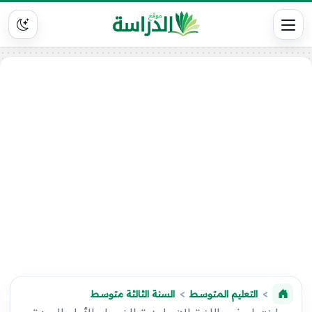
التعليم المتوسط
السنة الثالثة متوسط