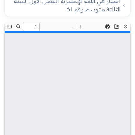
اختبار في اللغة الإنجليزية الفصل الأول السنة
الثالثة متوسط رقم 61