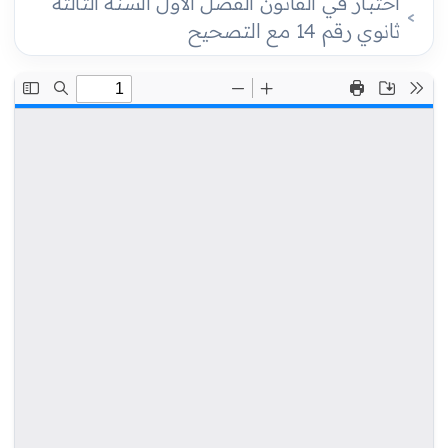
اختبار في القانون الفصل الأول السنة الثالثة
ثانوي رقم 14 مع التصحيح