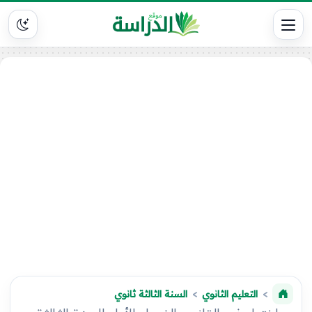
التعليم الثانوي
السنة الثالثة ثانوي