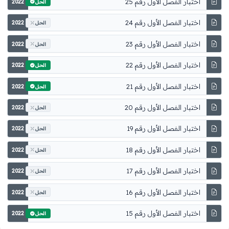
اختبار الفصل الأول رقم 25
2022
الحل
اختبار الفصل الأول رقم 24
2022
الحل
اختبار الفصل الأول رقم 23
2022
الحل
اختبار الفصل الأول رقم 22
2022
الحل
اختبار الفصل الأول رقم 21
2022
الحل
اختبار الفصل الأول رقم 20
2022
الحل
اختبار الفصل الأول رقم 19
2022
الحل
اختبار الفصل الأول رقم 18
2022
الحل
اختبار الفصل الأول رقم 17
2022
الحل
اختبار الفصل الأول رقم 16
2022
الحل
اختبار الفصل الأول رقم 15
2022
الحل