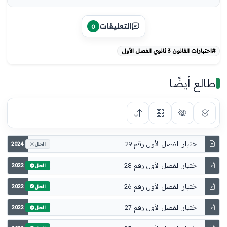
التعليقات
0
#اختبارات القانون 3 ثانوي الفصل الأول
طالع أيضًا
اختبار الفصل الأول رقم 29
2024
الحل
اختبار الفصل الأول رقم 28
2022
الحل
اختبار الفصل الأول رقم 26
2022
الحل
اختبار الفصل الأول رقم 27
2022
الحل