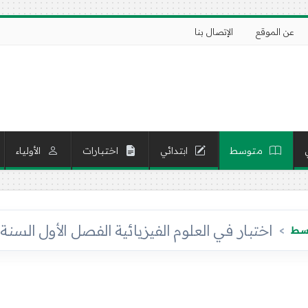
عن الموقع
الإتصال بنا
متوسط
ابتدائي
اختبارات
الأولياء
اختبار في العلوم الفيزيائية الفصل الأول السنة 
وسط