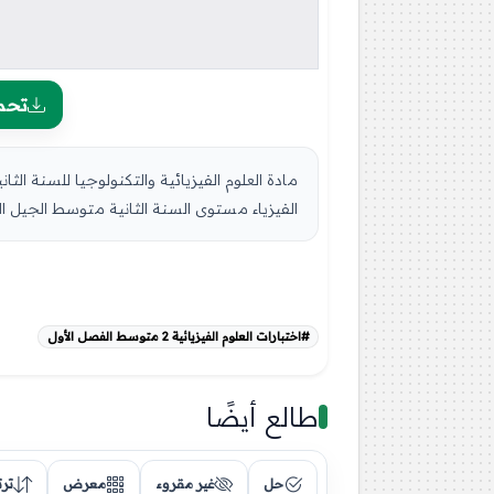
تحم
الفيزياء مستوى السنة الثانية متوسط الجيل الثاني ، ا
#اختبارات العلوم الفيزيائية 2 متوسط الفصل الأول
طالع أيضًا
حل
غير مقروء
معرض
تر