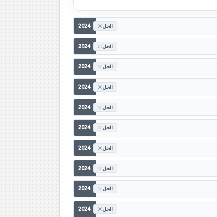
2024
الحل
2024
الحل
2024
الحل
2024
الحل
2024
الحل
2024
الحل
2024
الحل
2024
الحل
2024
الحل
2024
الحل