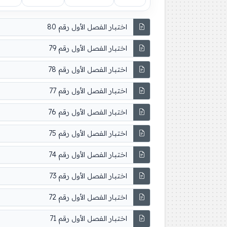
اختبار الفصل الأول رقم 80
اختبار الفصل الأول رقم 79
اختبار الفصل الأول رقم 78
اختبار الفصل الأول رقم 77
اختبار الفصل الأول رقم 76
اختبار الفصل الأول رقم 75
اختبار الفصل الأول رقم 74
اختبار الفصل الأول رقم 73
اختبار الفصل الأول رقم 72
اختبار الفصل الأول رقم 71