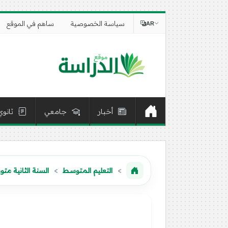
سياسة الخصوصية
ساهم في الموقع
AR
أخبار
جامعي
ثانوي
التعليم المتوسط
السنة الثانية مت