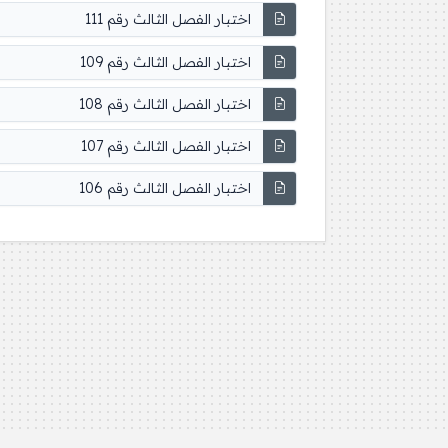
اختبار الفصل الثالث رقم 111
اختبار الفصل الثالث رقم 109
اختبار الفصل الثالث رقم 108
اختبار الفصل الثالث رقم 107
اختبار الفصل الثالث رقم 106