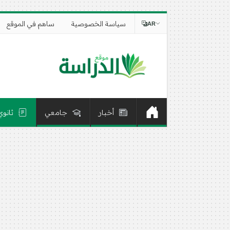
سياسة الخصوصية
ساهم في الموقع
AR
أخبار
جامعي
ثانوي