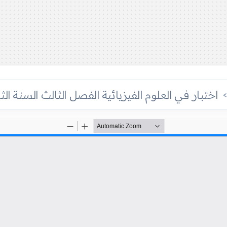
اختبار في العلوم الفيزيائية الفصل الثالث السنة الثالثة ثانوي 