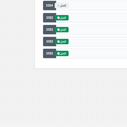
2024
الحل
2022
الحل
2022
الحل
2022
الحل
2022
الحل