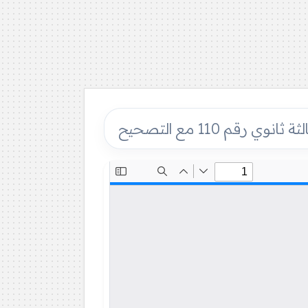
رقم 110 مع التصحيح