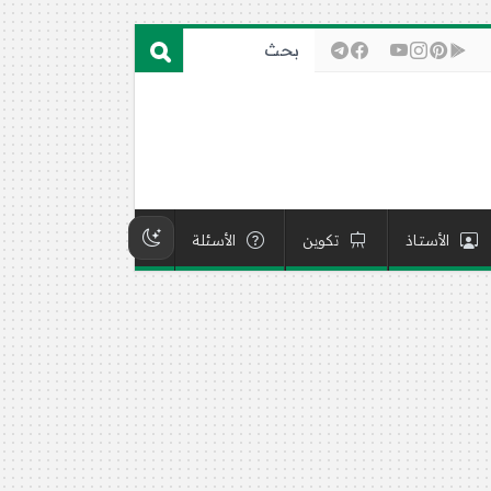
الأستاذ
تكوين
الأسئلة