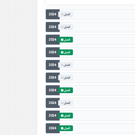
2024
الحل
2024
الحل
2024
الحل
2024
الحل
2024
الحل
2024
الحل
2024
الحل
2024
الحل
2024
الحل
2024
الحل