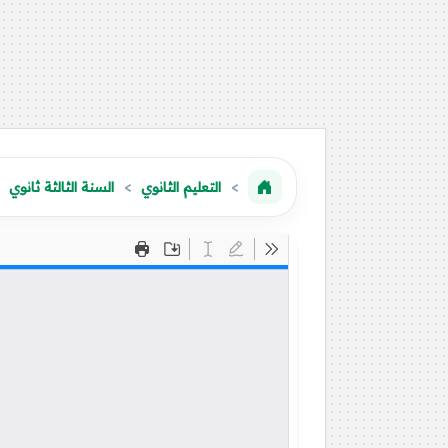
التعليم الثانوي
السنة الثالثة ثانوي