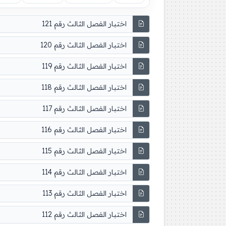
اختبار الفصل الثالث رقم 121
اختبار الفصل الثالث رقم 120
اختبار الفصل الثالث رقم 119
اختبار الفصل الثالث رقم 118
اختبار الفصل الثالث رقم 117
اختبار الفصل الثالث رقم 116
اختبار الفصل الثالث رقم 115
اختبار الفصل الثالث رقم 114
اختبار الفصل الثالث رقم 113
اختبار الفصل الثالث رقم 112