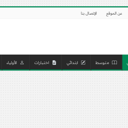
عن الموقع
الإتصال بنا
متوسط
ابتدائي
اختبارات
الأولياء