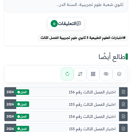
ثانوي شعبة علوم تجريبية، السنة الدر...
التعليقات
0
#اختبارات العلوم الطبيعية 3 ثانوي علوم تجريبية الفصل الثالث
طالع أيضًا
اختبار الفصل الثالث رقم 136
2024
الحل
اختبار الفصل الثالث رقم 135
2024
الحل
اختبار الفصل الثالث رقم 134
2024
الحل
اختبار الفصل الثالث رقم 133
2024
الحل