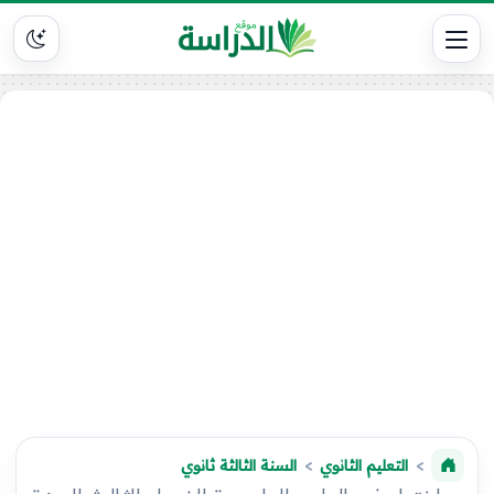
التعليم الثانوي
السنة الثالثة ثانوي