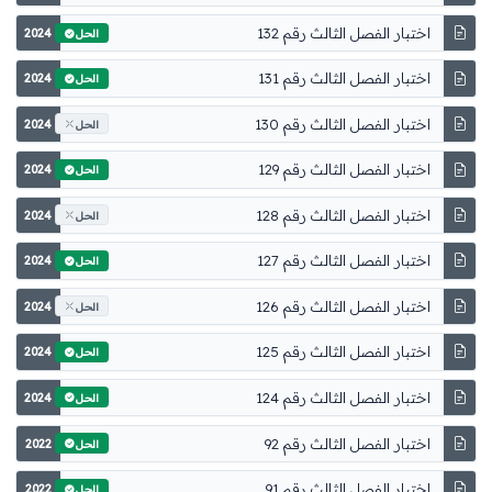
اختبار الفصل الثالث رقم 132
2024
الحل
اختبار الفصل الثالث رقم 131
2024
الحل
اختبار الفصل الثالث رقم 130
2024
الحل
اختبار الفصل الثالث رقم 129
2024
الحل
اختبار الفصل الثالث رقم 128
2024
الحل
اختبار الفصل الثالث رقم 127
2024
الحل
اختبار الفصل الثالث رقم 126
2024
الحل
اختبار الفصل الثالث رقم 125
2024
الحل
اختبار الفصل الثالث رقم 124
2024
الحل
اختبار الفصل الثالث رقم 92
2022
الحل
اختبار الفصل الثالث رقم 91
2022
الحل