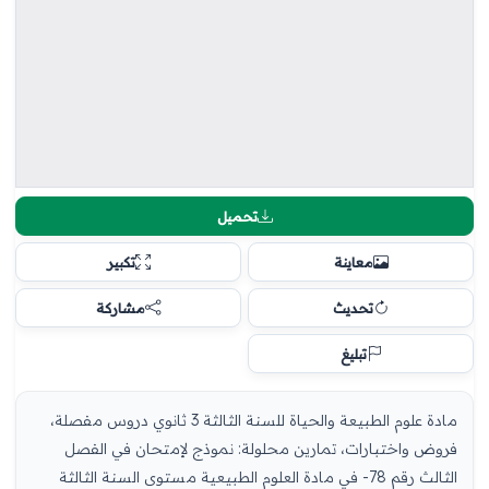
تحميل
معاينة
تكبير
تحديث
مشاركة
تبليغ
مادة علوم الطبيعة والحياة للسنة الثالثة 3 ثانوي دروس مفصلة،
فروض واختبارات، تمارين محلولة: نموذج لإمتحان في الفصل
الثالث رقم 78- في مادة العلوم الطبيعية مستوى السنة الثالثة