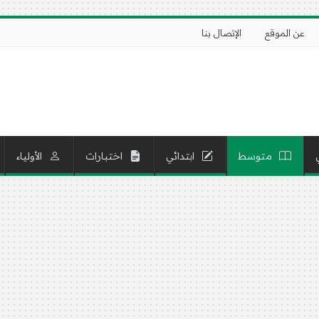
عن الموقع
الإتصال بنا
متوسط
ابتدائي
اختبارات
الأولياء