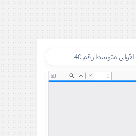
الأولى متوسط رقم 40