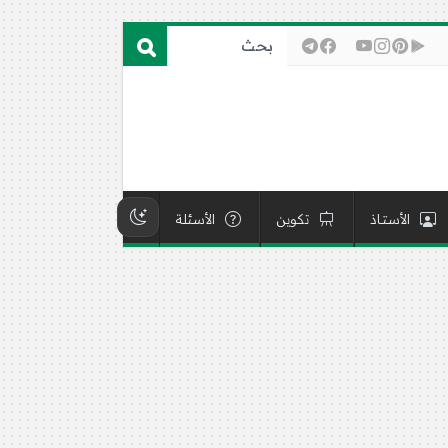
الأستاذ
تكوين
الأسئلة