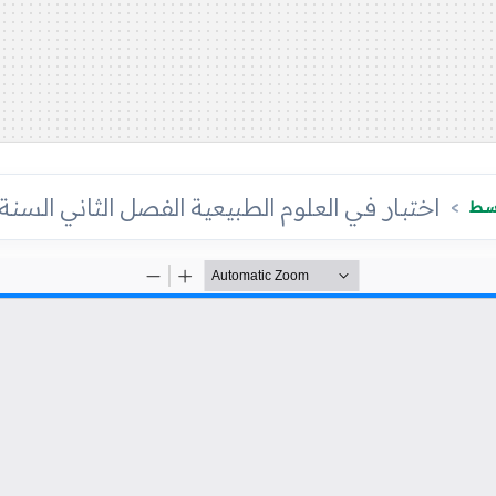
اختبار في العلوم الطبيعية الفصل الثاني السنة 
وسط