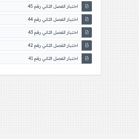
اختبار الفصل الثاني رقم 45
اختبار الفصل الثاني رقم 44
اختبار الفصل الثاني رقم 43
اختبار الفصل الثاني رقم 42
اختبار الفصل الثاني رقم 41