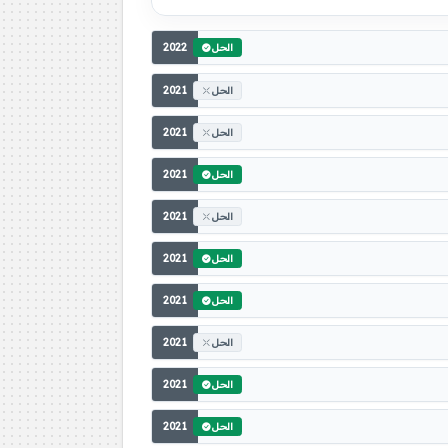
2022
الحل
2021
الحل
2021
الحل
2021
الحل
2021
الحل
2021
الحل
2021
الحل
2021
الحل
2021
الحل
2021
الحل