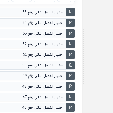
اختبار الفصل الثاني رقم 55
اختبار الفصل الثاني رقم 54
اختبار الفصل الثاني رقم 53
اختبار الفصل الثاني رقم 52
اختبار الفصل الثاني رقم 51
اختبار الفصل الثاني رقم 50
اختبار الفصل الثاني رقم 49
اختبار الفصل الثاني رقم 48
اختبار الفصل الثاني رقم 47
اختبار الفصل الثاني رقم 46