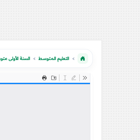
التعليم المتوسط
السنة الأولى مت