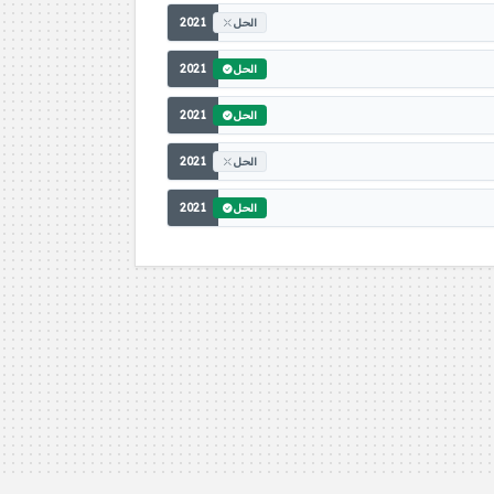
2021
الحل
2021
الحل
2021
الحل
2021
الحل
2021
الحل