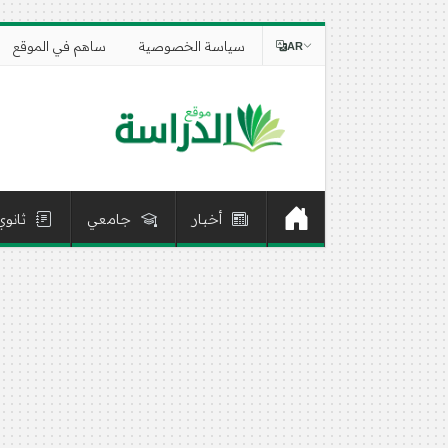
سياسة الخصوصية
ساهم في الموقع
AR
أخبار
جامعي
ثانوي