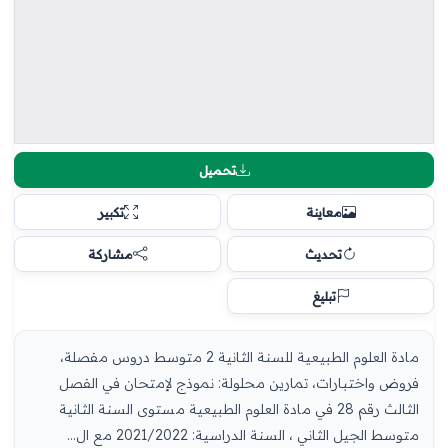
تحميل
معاينة
تكبير
تحديث
مشاركة
تبليغ
مادة العلوم الطبيعية للسنة الثانية 2 متوسط دروس مفصلة،
فروض واختبارات، تمارين محلولة: نموذج لإمتحان في الفصل
الثالث رقم 28 في مادة العلوم الطبيعية مستوى السنة الثانية
متوسط الجيل الثاني ، السنة الدراسية: 2021/2022 مع ال...