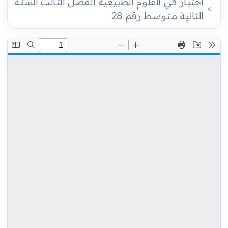
اختبار في العلوم الطبيعية الفصل الثالث السنة
الثانية متوسط رقم 28