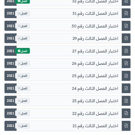
اختبار الفصل الثالث رقم 32
2021
الحل
اختبار الفصل الثالث رقم 31
2021
الحل
اختبار الفصل الثالث رقم 30
2021
الحل
اختبار الفصل الثالث رقم 29
2021
الحل
اختبار الفصل الثالث رقم 27
2021
الحل
اختبار الفصل الثالث رقم 26
2021
الحل
اختبار الفصل الثالث رقم 25
2021
الحل
اختبار الفصل الثالث رقم 24
2021
الحل
اختبار الفصل الثالث رقم 23
2021
الحل
اختبار الفصل الثالث رقم 22
2021
الحل
اختبار الفصل الثالث رقم 21
2021
الحل