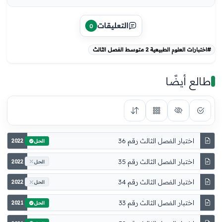
التعليقات
0
#اختبارات العلوم الطبيعية 2 متوسط الفصل الثالث
طالع أيضًا
اختبار الفصل الثالث رقم 36
2022
الحل
اختبار الفصل الثالث رقم 35
2022
الحل
اختبار الفصل الثالث رقم 34
2022
الحل
اختبار الفصل الثالث رقم 33
2021
الحل