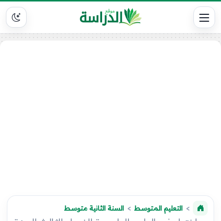
التعليم المتوسط
السنة الثانية متوسط