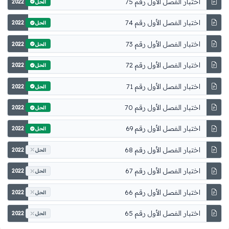
اختبار الفصل الأول رقم 75
2022
الحل
اختبار الفصل الأول رقم 74
2022
الحل
اختبار الفصل الأول رقم 73
2022
الحل
اختبار الفصل الأول رقم 72
2022
الحل
اختبار الفصل الأول رقم 71
2022
الحل
اختبار الفصل الأول رقم 70
2022
الحل
اختبار الفصل الأول رقم 69
2022
الحل
اختبار الفصل الأول رقم 68
2022
الحل
اختبار الفصل الأول رقم 67
2022
الحل
اختبار الفصل الأول رقم 66
2022
الحل
اختبار الفصل الأول رقم 65
2022
الحل