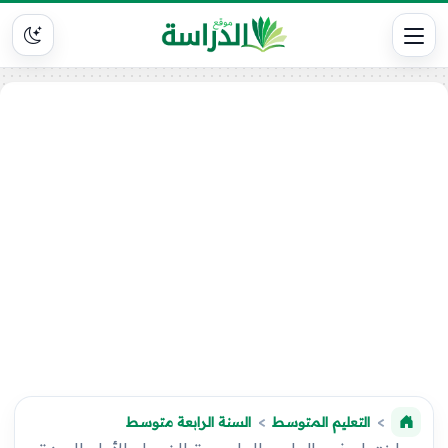
التعليم المتوسط
السنة الرابعة متوسط