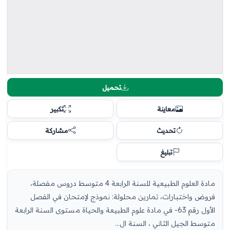
تحميل
معاينة
تكبير
تحديث
مشاركة
تبليغ
مادة العلوم الطبيعية للسنة الرابعة 4 متوسط دروس مفصلة،
فروض واختبارات، تمارين محلولة: نموذج لإمتحان في الفصل
الأول رقم 63- في مادة علوم الطبيعة والحياة مستوى السنة الرابعة
متوسط الجيل الثاني ، السنة ال...