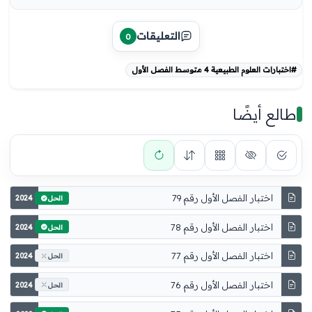
التعليقات
0
#اختبارات العلوم الطبيعية 4 متوسط الفصل الأول
طالع أيضًا
اختبار الفصل الأول رقم 79
2024
الحل
اختبار الفصل الأول رقم 78
2024
الحل
اختبار الفصل الأول رقم 77
2024
الحل
اختبار الفصل الأول رقم 76
2024
الحل