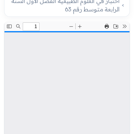
اختبار في العلوم الطبيعية الفصل الأول السنة
الرابعة متوسط رقم 63