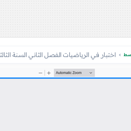
اختبار في الرياضيات الفصل الثاني السنة الثالث
وسط