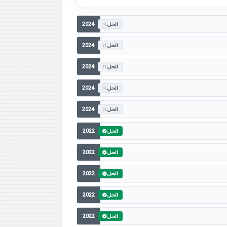
2024
الحل
2024
الحل
2024
الحل
2024
الحل
2024
الحل
2022
الحل
2022
الحل
2022
الحل
2022
الحل
2022
الحل