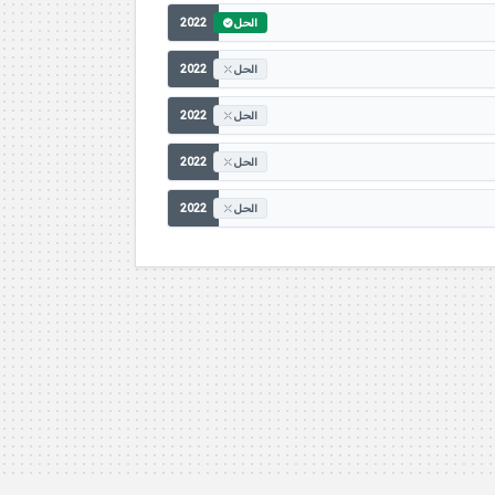
2022
الحل
2022
الحل
2022
الحل
2022
الحل
2022
الحل