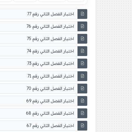
اختبار الفصل الثاني رقم 77
اختبار الفصل الثاني رقم 76
اختبار الفصل الثاني رقم 75
اختبار الفصل الثاني رقم 74
اختبار الفصل الثاني رقم 73
اختبار الفصل الثاني رقم 71
اختبار الفصل الثاني رقم 70
اختبار الفصل الثاني رقم 69
اختبار الفصل الثاني رقم 68
اختبار الفصل الثاني رقم 67