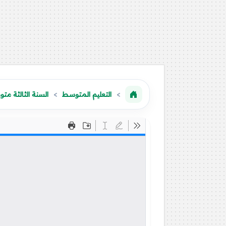
التعليم المتوسط
السنة الثالثة مت