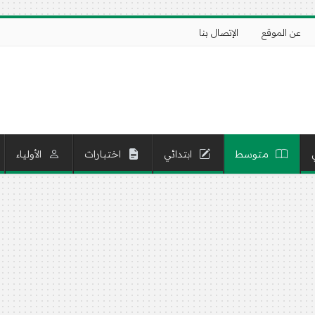
عن الموقع
الإتصال بنا
متوسط
ابتدائي
اختبارات
الأولياء