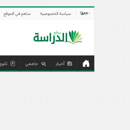
سياسة الخصوصية
ساهم في الموقع
AR
أخبار
جامعي
ثانوي