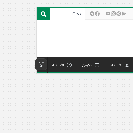
الأستاذ
تكوين
الأسئلة