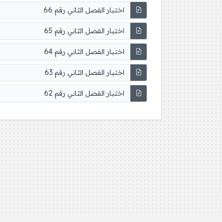
اختبار الفصل الثاني رقم 66
اختبار الفصل الثاني رقم 65
اختبار الفصل الثاني رقم 64
اختبار الفصل الثاني رقم 63
اختبار الفصل الثاني رقم 62