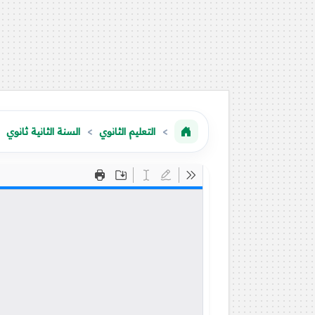
التعليم الثانوي
السنة الثانية ثانوي