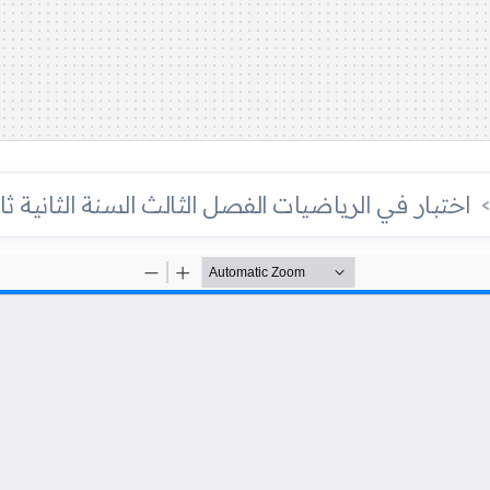
اختبار في الرياضيات الفصل الثالث السنة الثانية ثا