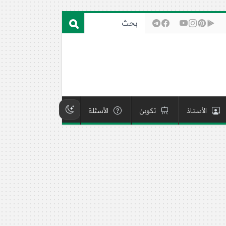
الأستاذ
تكوين
الأسئلة