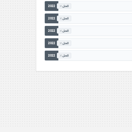
2022
الحل
2022
الحل
2022
الحل
2022
الحل
2022
الحل