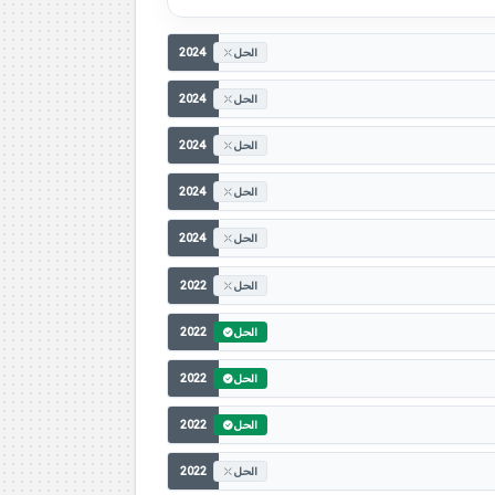
2024
الحل
2024
الحل
2024
الحل
2024
الحل
2024
الحل
2022
الحل
2022
الحل
2022
الحل
2022
الحل
2022
الحل