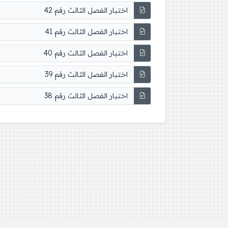
اختبار الفصل الثالث رقم 42
اختبار الفصل الثالث رقم 41
اختبار الفصل الثالث رقم 40
اختبار الفصل الثالث رقم 39
اختبار الفصل الثالث رقم 38