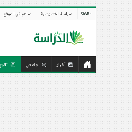
سياسة الخصوصية
ساهم في الموقع
AR
أخبار
جامعي
ثانوي