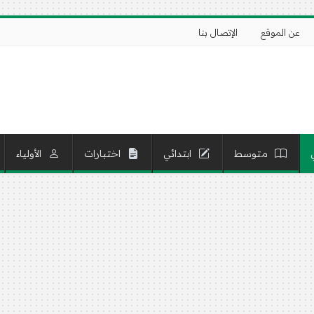
عن الموقع
الإتصال بنا
متوسط
ابتدائي
اختبارات
الأولياء