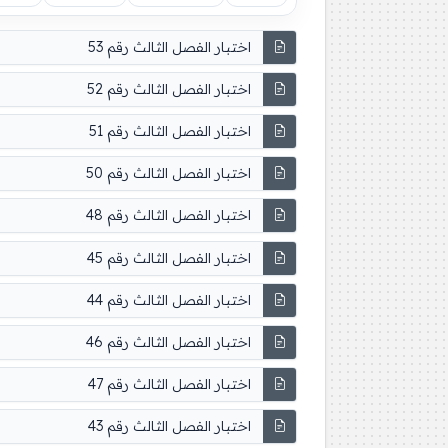
اختبار الفصل الثالث رقم 53
اختبار الفصل الثالث رقم 52
اختبار الفصل الثالث رقم 51
اختبار الفصل الثالث رقم 50
اختبار الفصل الثالث رقم 48
اختبار الفصل الثالث رقم 45
اختبار الفصل الثالث رقم 44
اختبار الفصل الثالث رقم 46
اختبار الفصل الثالث رقم 47
اختبار الفصل الثالث رقم 43