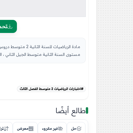
تحم
مستوى السنة الثانية متوسط الجيل الثاني ، السنة الدراسية: 2023
#اختبارات الرياضيات 2 متوسط الفصل الثالث
طالع أيضًا
حل
غير مقروء
معرض
تر