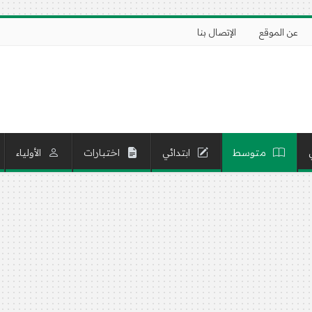
عن الموقع
الإتصال بنا
متوسط
ابتدائي
اختبارات
الأولياء