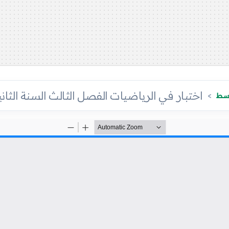
اختبار في الرياضيات الفصل الثالث السنة الثانية متوسط
وسط