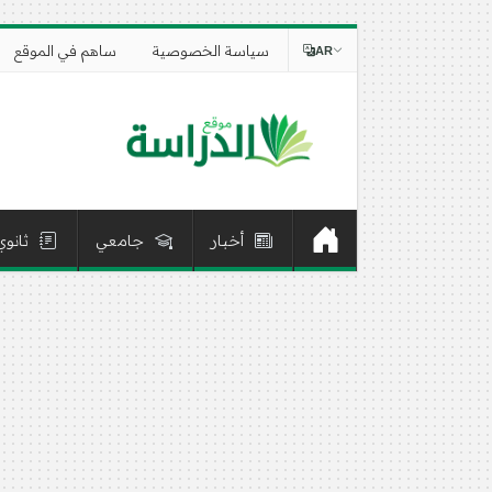
سياسة الخصوصية
ساهم في الموقع
AR
أخبار
جامعي
ثانوي