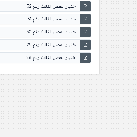
اختبار الفصل الثالث رقم 32
اختبار الفصل الثالث رقم 31
اختبار الفصل الثالث رقم 30
اختبار الفصل الثالث رقم 29
اختبار الفصل الثالث رقم 28