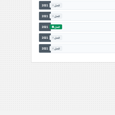
2021
الحل
2021
الحل
2021
الحل
2021
الحل
2021
الحل