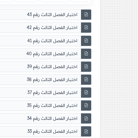
اختبار الفصل الثالث رقم 43
اختبار الفصل الثالث رقم 42
اختبار الفصل الثالث رقم 41
اختبار الفصل الثالث رقم 40
اختبار الفصل الثالث رقم 39
اختبار الفصل الثالث رقم 38
اختبار الفصل الثالث رقم 37
اختبار الفصل الثالث رقم 35
اختبار الفصل الثالث رقم 34
اختبار الفصل الثالث رقم 33