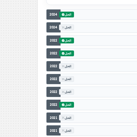
2024
الحل
2024
الحل
2022
الحل
2022
الحل
2022
الحل
2022
الحل
2022
الحل
2022
الحل
2021
الحل
2021
الحل