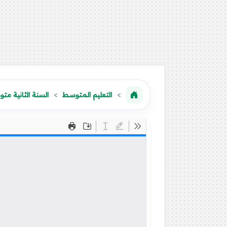
التعليم المتوسط
السنة الثانية مت