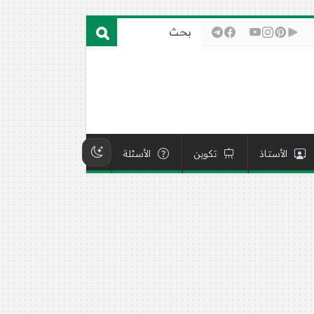
الأستاذ
تكوين
الأسئلة