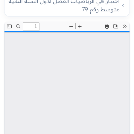
اختبار في الرياضيات الفصل الأول السنة الثانية
متوسط رقم 79