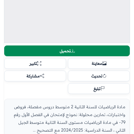
تحميل
معاينة
تكبير
تحديث
مشاركة
تبليغ
مادة الرياضيات للسنة الثانية 2 متوسط دروس مفصلة، فروض
واختبارات، تمارين محلولة: نموذج لإمتحان في الفصل الأول رقم
79- في مادة الرياضيات مستوى السنة الثانية متوسط الجيل
الثاني ، السنة الدراسية: 2024/2025 مع التصحيح ...