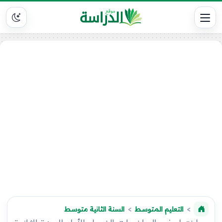
التعليم المتوسط
السنة الثانية متوسط