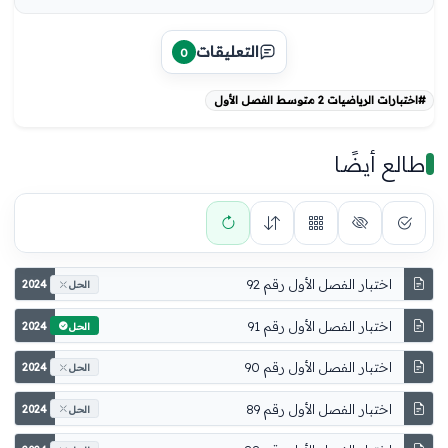
التعليقات
0
#اختبارات الرياضيات 2 متوسط الفصل الأول
طالع أيضًا
اختبار الفصل الأول رقم 92
2024
الحل
اختبار الفصل الأول رقم 91
2024
الحل
اختبار الفصل الأول رقم 90
2024
الحل
اختبار الفصل الأول رقم 89
2024
الحل