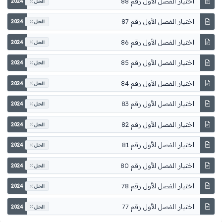
اختبار الفصل الأول رقم 88
2024
الحل
اختبار الفصل الأول رقم 87
2024
الحل
اختبار الفصل الأول رقم 86
2024
الحل
اختبار الفصل الأول رقم 85
2024
الحل
اختبار الفصل الأول رقم 84
2024
الحل
اختبار الفصل الأول رقم 83
2024
الحل
اختبار الفصل الأول رقم 82
2024
الحل
اختبار الفصل الأول رقم 81
2024
الحل
اختبار الفصل الأول رقم 80
2024
الحل
اختبار الفصل الأول رقم 78
2024
الحل
اختبار الفصل الأول رقم 77
2024
الحل