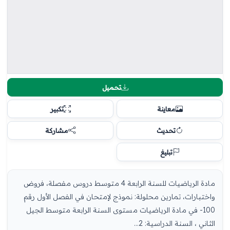
تحميل
معاينة
تكبير
تحديث
مشاركة
تبليغ
مادة الرياضيات للسنة الرابعة 4 متوسط دروس مفصلة، فروض
واختبارات، تمارين محلولة: نموذج لإمتحان في الفصل الأول رقم
100- في مادة الرياضيات مستوى السنة الرابعة متوسط الجيل
الثاني ، السنة الدراسية: 2...