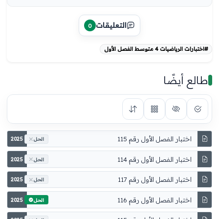
التعليقات
0
#اختبارات الرياضيات 4 متوسط الفصل الأول
طالع أيضًا
اختبار الفصل الأول رقم 115
2025
الحل
اختبار الفصل الأول رقم 114
2025
الحل
اختبار الفصل الأول رقم 117
2025
الحل
اختبار الفصل الأول رقم 116
2025
الحل