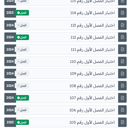
اختبار الفصل الأول رقم 115
2025
الحل
اختبار الفصل الأول رقم 114
2025
الحل
اختبار الفصل الأول رقم 113
2024
الحل
اختبار الفصل الأول رقم 112
2024
الحل
اختبار الفصل الأول رقم 111
2024
الحل
اختبار الفصل الأول رقم 110
2024
الحل
اختبار الفصل الأول رقم 109
2024
الحل
اختبار الفصل الأول رقم 108
2024
الحل
اختبار الفصل الأول رقم 107
2024
الحل
اختبار الفصل الأول رقم 106
2024
الحل
اختبار الفصل الأول رقم 105
2023
الحل