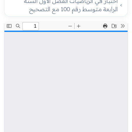
اختبار في الرياضيات الفصل الأول السنة
الرابعة متوسط رقم 100 مع التصحيح