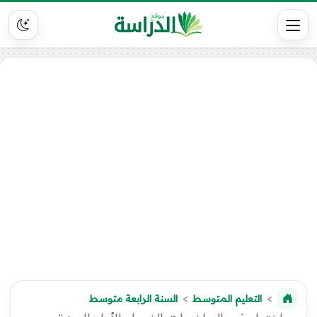
التعليم المتوسط
السنة الرابعة متوسط