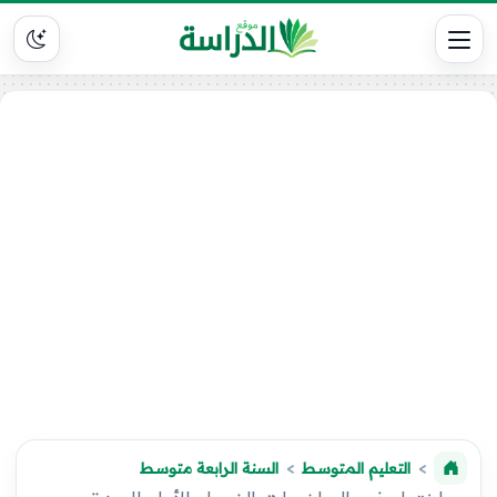
التعليم المتوسط
السنة الرابعة متوسط