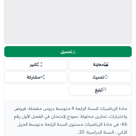
تحميل
معاينة
تكبير
تحديث
مشاركة
تبليغ
مادة الرياضيات للسنة الرابعة 4 متوسط دروس مفصلة، فروض
واختبارات، تمارين محلولة: نموذج لإمتحان في الفصل الأول رقم
66- في مادة الرياضيات مستوى السنة الرابعة متوسط الجيل
الثاني ، السنة الدراسية: 20...