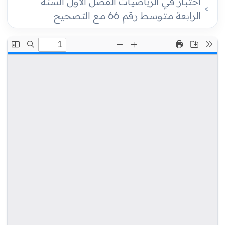
اختبار في الرياضيات الفصل الأول السنة
الرابعة متوسط رقم 66 مع التصحيح