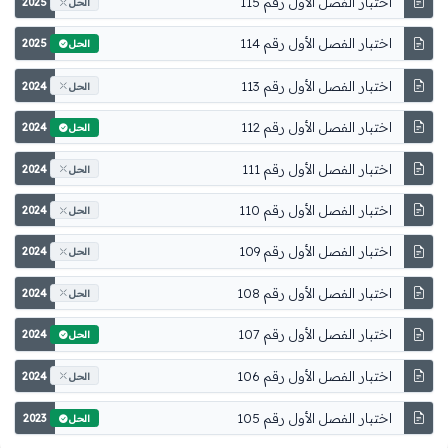
اختبار الفصل الأول رقم 115
2025
الحل
اختبار الفصل الأول رقم 114
2025
الحل
اختبار الفصل الأول رقم 113
2024
الحل
اختبار الفصل الأول رقم 112
2024
الحل
اختبار الفصل الأول رقم 111
2024
الحل
اختبار الفصل الأول رقم 110
2024
الحل
اختبار الفصل الأول رقم 109
2024
الحل
اختبار الفصل الأول رقم 108
2024
الحل
اختبار الفصل الأول رقم 107
2024
الحل
اختبار الفصل الأول رقم 106
2024
الحل
اختبار الفصل الأول رقم 105
2023
الحل