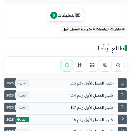
التعليقات
0
#اختبارات الرياضيات 4 متوسط الفصل الأول
طالع أيضًا
اختبار الفصل الأول رقم 115
2025
الحل
اختبار الفصل الأول رقم 114
2025
الحل
اختبار الفصل الأول رقم 117
2025
الحل
اختبار الفصل الأول رقم 116
2025
الحل