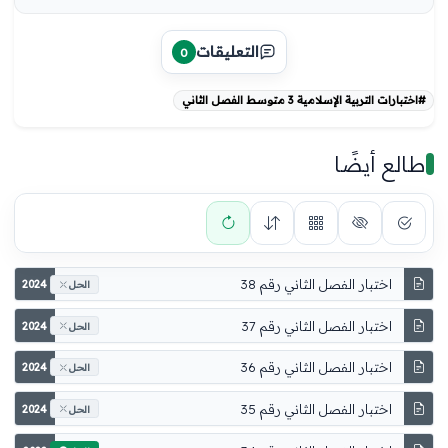
التعليقات
0
#اختبارات التربية الإسلامية 3 متوسط الفصل الثاني
طالع أيضًا
اختبار الفصل الثاني رقم 38
2024
الحل
اختبار الفصل الثاني رقم 37
2024
الحل
اختبار الفصل الثاني رقم 36
2024
الحل
اختبار الفصل الثاني رقم 35
2024
الحل