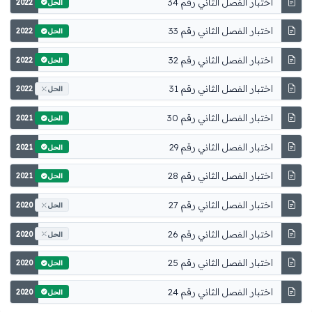
اختبار الفصل الثاني رقم 34
2022
الحل
اختبار الفصل الثاني رقم 33
2022
الحل
اختبار الفصل الثاني رقم 32
2022
الحل
اختبار الفصل الثاني رقم 31
2022
الحل
اختبار الفصل الثاني رقم 30
2021
الحل
اختبار الفصل الثاني رقم 29
2021
الحل
اختبار الفصل الثاني رقم 28
2021
الحل
اختبار الفصل الثاني رقم 27
2020
الحل
اختبار الفصل الثاني رقم 26
2020
الحل
اختبار الفصل الثاني رقم 25
2020
الحل
اختبار الفصل الثاني رقم 24
2020
الحل