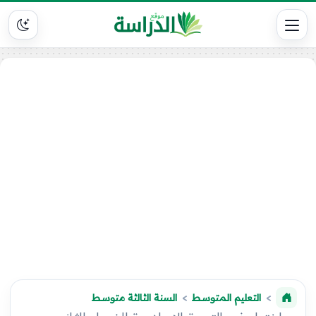
التعليم المتوسط
السنة الثالثة متوسط