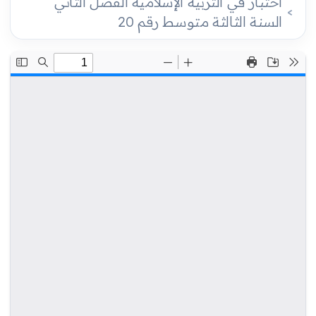
اختبار في التربية الإسلامية الفصل الثاني
السنة الثالثة متوسط رقم 20