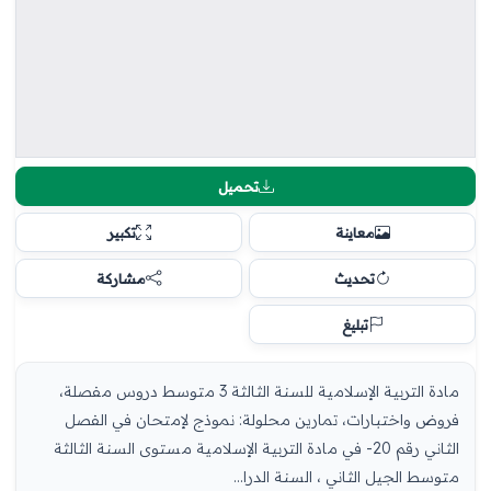
تحميل
معاينة
تكبير
تحديث
مشاركة
تبليغ
مادة التربية الإسلامية للسنة الثالثة 3 متوسط دروس مفصلة،
فروض واختبارات، تمارين محلولة: نموذج لإمتحان في الفصل
الثاني رقم 20- في مادة التربية الإسلامية مستوى السنة الثالثة
متوسط الجيل الثاني ، السنة الدرا...