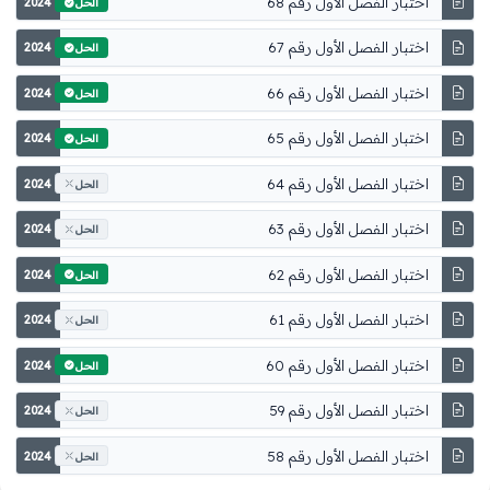
اختبار الفصل الأول رقم 68
2024
الحل
اختبار الفصل الأول رقم 67
2024
الحل
اختبار الفصل الأول رقم 66
2024
الحل
اختبار الفصل الأول رقم 65
2024
الحل
اختبار الفصل الأول رقم 64
2024
الحل
اختبار الفصل الأول رقم 63
2024
الحل
اختبار الفصل الأول رقم 62
2024
الحل
اختبار الفصل الأول رقم 61
2024
الحل
اختبار الفصل الأول رقم 60
2024
الحل
اختبار الفصل الأول رقم 59
2024
الحل
اختبار الفصل الأول رقم 58
2024
الحل