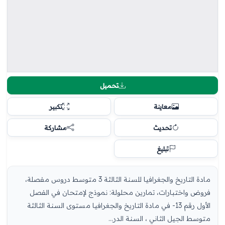
تحميل
معاينة
تكبير
تحديث
مشاركة
تبليغ
مادة التاريخ والجغرافيا للسنة الثالثة 3 متوسط دروس مفصلة،
فروض واختبارات، تمارين محلولة: نموذج لإمتحان في الفصل
الأول رقم 13- في مادة التاريخ والجغرافيا مستوى السنة الثالثة
متوسط الجيل الثاني ، السنة الدر...