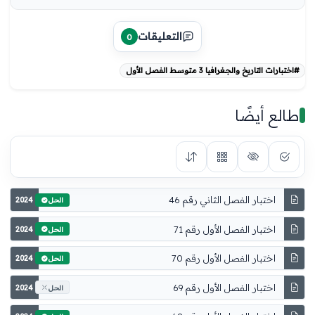
التعليقات
0
#اختبارات التاريخ والجغرافيا 3 متوسط الفصل الأول
طالع أيضًا
اختبار الفصل الثاني رقم 46
2024
الحل
اختبار الفصل الأول رقم 71
2024
الحل
اختبار الفصل الأول رقم 70
2024
الحل
اختبار الفصل الأول رقم 69
2024
الحل