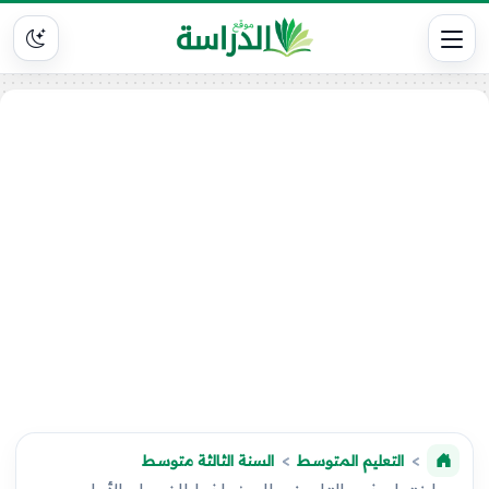
التعليم المتوسط
السنة الثالثة متوسط