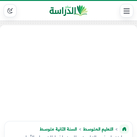
التعليم المتوسط
السنة الثانية متوسط