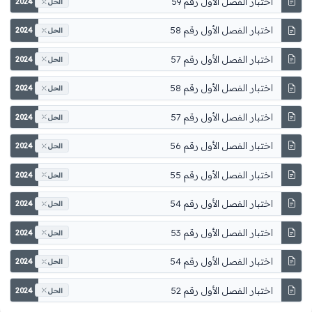
اختبار الفصل الأول رقم 59
2024
الحل
اختبار الفصل الأول رقم 58
2024
الحل
اختبار الفصل الأول رقم 57
2024
الحل
اختبار الفصل الأول رقم 58
2024
الحل
اختبار الفصل الأول رقم 57
2024
الحل
اختبار الفصل الأول رقم 56
2024
الحل
اختبار الفصل الأول رقم 55
2024
الحل
اختبار الفصل الأول رقم 54
2024
الحل
اختبار الفصل الأول رقم 53
2024
الحل
اختبار الفصل الأول رقم 54
2024
الحل
اختبار الفصل الأول رقم 52
2024
الحل