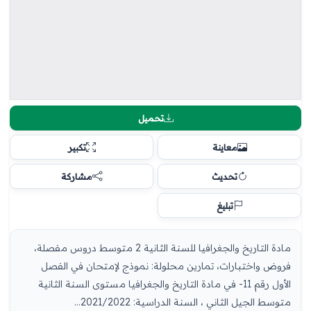
تحميل
معاينة
تكبير
تحديث
مشاركة
تبليغ
مادة التاريخ والجغرافيا للسنة الثانية 2 متوسط دروس مفصلة،
فروض واختبارات، تمارين محلولة: نموذج لإمتحان في الفصل
الأول رقم 11- في مادة التاريخ والجغرافيا مستوى السنة الثانية
متوسط الجيل الثاني ، السنة الدراسية: 2021/2022...