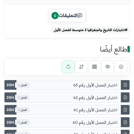
التعليقات
0
#اختبارات التاريخ والجغرافيا 2 متوسط الفصل الأول
طالع أيضًا
اختبار الفصل الأول رقم 63
2024
الحل
اختبار الفصل الأول رقم 62
2024
الحل
اختبار الفصل الأول رقم 61
2024
الحل
اختبار الفصل الأول رقم 60
2024
الحل