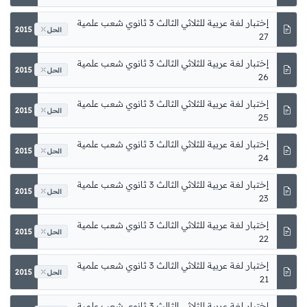
2015
الحل
2015
الحل
2015
الحل
2015
الحل
2015
الحل
2015
الحل
2015
الحل