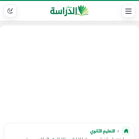
التعليم الثانوي