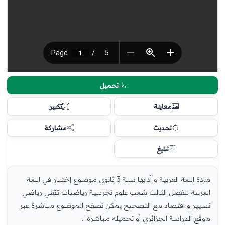
تحميل
معاينة
تكبير
تحديث
مشاركة
تبليغ
مادة اللغة العربية و آدابها سنة 3 ثانوي موضوع إختبار في اللغة
العربية للفصل الثالث شعب علوم تجريبية رياضيات تقني رياضي
تسيير و اقتصاد مع التصحيح يمكن تصفح الموضوع مباشرة عبر
موقع الدراسة الجزائري أو تحميله مباشرة ...