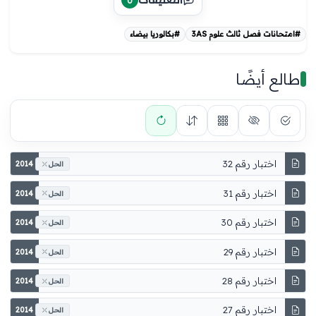
0
#امتحانات فصل ثالث علوم 3AS
#بكالوريا بيضاء
طالع أيضًا
اختبار رقم 32
2014
الحل
اختبار رقم 31
2014
الحل
اختبار رقم 30
2014
الحل
اختبار رقم 29
2014
الحل
اختبار رقم 28
2014
الحل
اختبار رقم 27
2014
الحل