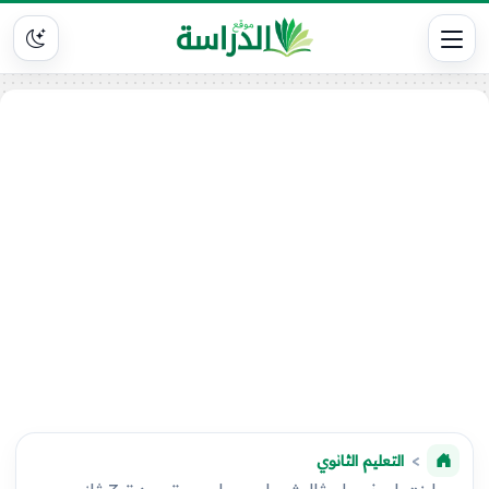
التعليم الثانوي