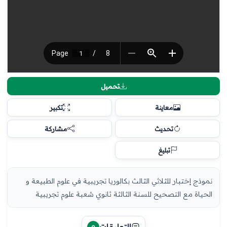
تحميل
معاينة
تكبير
تحديث
مشاركة
تبليغ
نموذج إختبار للثلاثي الثالث بكالوريا تجريبية في علوم الطبيعة و
الحياة مع التصحيح للسنة الثالثة ثانوي شعبة علوم تجريبية
التعليقات