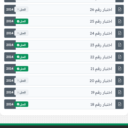
اختبار رقم 26
2014
الحل
اختبار رقم 25
2014
الحل
اختبار رقم 24
2014
الحل
اختبار رقم 23
2014
الحل
اختبار رقم 22
2014
الحل
اختبار رقم 21
2014
الحل
اختبار رقم 20
2014
الحل
اختبار رقم 19
2014
الحل
اختبار رقم 18
2014
الحل