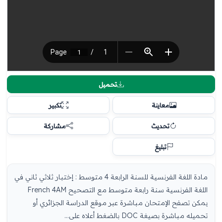
تحميل
معاينة
تكبير
تحديث
مشاركة
تبليغ
مادة اللغة الفرنسية للسنة الرابعة 4 متوسط : إختبار ثلاثي ثاني في
اللغة الفرنسية سنة رابعة متوسط مع التصحيح French 4AM
يمكن تصفح الإمتحان مباشرة عبر موقع الدراسة الجزائري أو
تحميله مباشرة بصيغة DOC بالضغط أعلاه على...