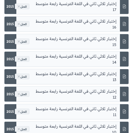
2015
الحل
2015
الحل
2015
الحل
2015
الحل
2015
الحل
2015
الحل
2015
الحل
2015
الحل