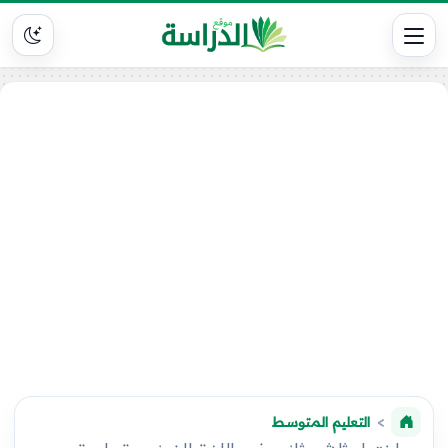
التعليم المتوسط