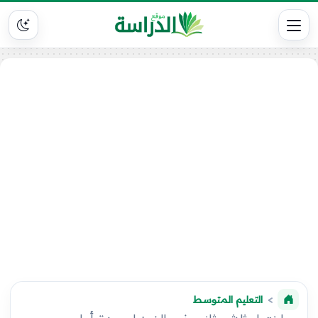
التعليم المتوسط