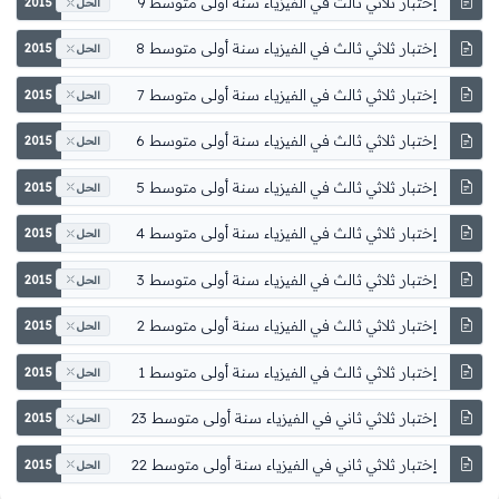
2015
الحل
2015
الحل
2015
الحل
2015
الحل
2015
الحل
2015
الحل
2015
الحل
2015
الحل
2015
الحل
2015
الحل
2015
الحل