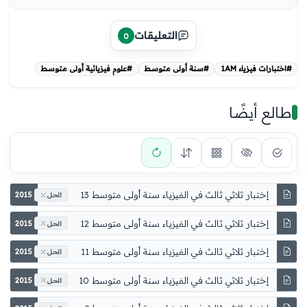
التعليقات
0
#اختبارات فيزياء 1AM
#سنة أولى متوسط
#علوم فيزيائية أولى متوسط
طالع أيضًا
2015
الحل
2015
الحل
2015
الحل
2015
الحل