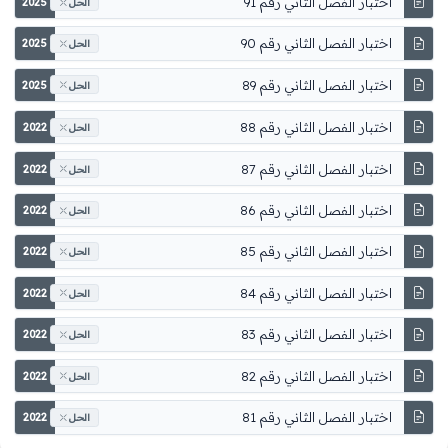
اختبار الفصل الثاني رقم 91
2025
الحل
اختبار الفصل الثاني رقم 90
2025
الحل
اختبار الفصل الثاني رقم 89
2025
الحل
اختبار الفصل الثاني رقم 88
2022
الحل
اختبار الفصل الثاني رقم 87
2022
الحل
اختبار الفصل الثاني رقم 86
2022
الحل
اختبار الفصل الثاني رقم 85
2022
الحل
اختبار الفصل الثاني رقم 84
2022
الحل
اختبار الفصل الثاني رقم 83
2022
الحل
اختبار الفصل الثاني رقم 82
2022
الحل
اختبار الفصل الثاني رقم 81
2022
الحل