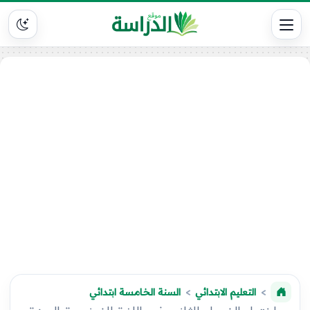
التعليم الابتدائي
السنة الخامسة ابتدائي