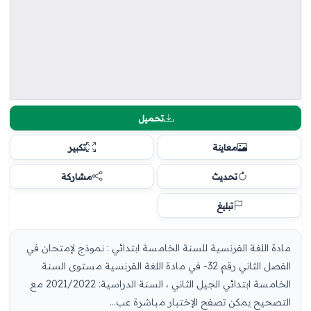
تحميل
معاينة
تكبير
تحديث
مشاركة
تبليغ
مادة اللغة الفرنسية للسنة الخامسة ابتدائي : نموذج لإمتحان في
الفصل الثاني رقم 32- في مادة اللغة الفرنسية مستوى السنة
الخامسة ابتدائي الجيل الثاني ، السنة الدراسية: 2021/2022 مع
التصحيح يمكن تصفح الإختبار مباشرة عب...