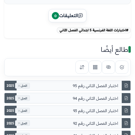
التعليقات
0
#اختبارات اللغة الفرنسية 5 ابتدائي الفصل الثاني
طالع أيضًا
اختبار الفصل الثاني رقم 95
2025
الحل
اختبار الفصل الثاني رقم 94
2025
الحل
اختبار الفصل الثاني رقم 93
2025
الحل
اختبار الفصل الثاني رقم 92
2025
الحل