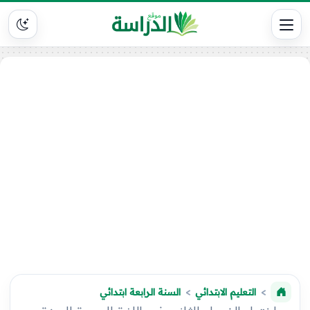
التعليم الابتدائي
السنة الرابعة ابتدائي