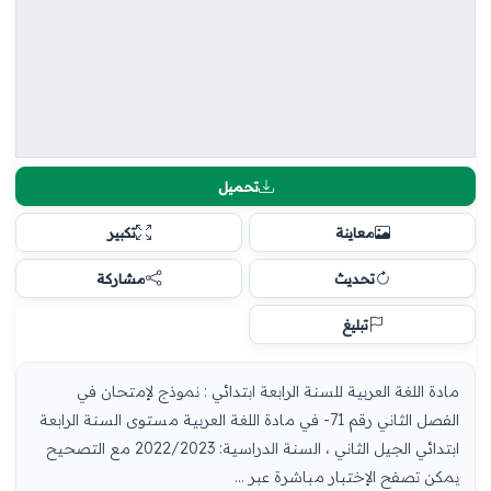
تحميل
معاينة
تكبير
تحديث
مشاركة
تبليغ
مادة اللغة العربية للسنة الرابعة ابتدائي : نموذج لإمتحان في
الفصل الثاني رقم 71- في مادة اللغة العربية مستوى السنة الرابعة
ابتدائي الجيل الثاني ، السنة الدراسية: 2022/2023 مع التصحيح
يمكن تصفح الإختبار مباشرة عبر ...