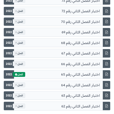
اختبار الفصل الثاني رقم 73
2022
الحل
اختبار الفصل الثاني رقم 72
2022
الحل
اختبار الفصل الثاني رقم 70
2022
الحل
اختبار الفصل الثاني رقم 69
2022
الحل
اختبار الفصل الثاني رقم 68
2022
الحل
اختبار الفصل الثاني رقم 67
2022
الحل
اختبار الفصل الثاني رقم 66
2022
الحل
اختبار الفصل الثاني رقم 65
2022
الحل
اختبار الفصل الثاني رقم 64
2022
الحل
اختبار الفصل الثاني رقم 63
2022
الحل
اختبار الفصل الثاني رقم 62
2022
الحل