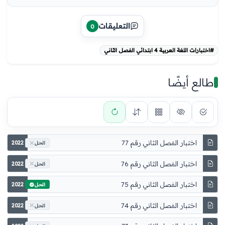
التعليقات
0
#اختبارات اللغة العربية 4 ابتدائي الفصل الثاني
طالع أيضًا
اختبار الفصل الثاني رقم 77
2022
الحل
اختبار الفصل الثاني رقم 76
2022
الحل
اختبار الفصل الثاني رقم 75
2022
الحل
اختبار الفصل الثاني رقم 74
2022
الحل