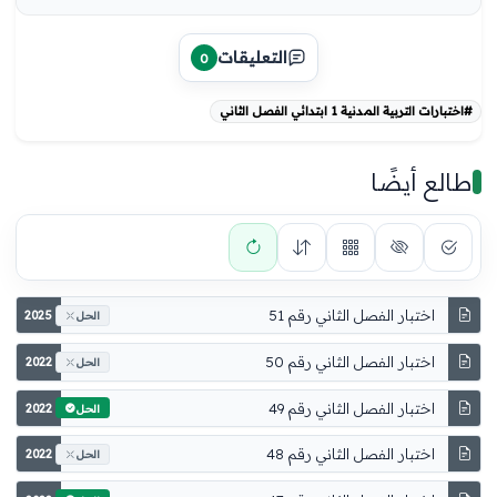
التعليقات
0
#اختبارات التربية المدنية 1 ابتدائي الفصل الثاني
طالع أيضًا
اختبار الفصل الثاني رقم 51
2025
الحل
اختبار الفصل الثاني رقم 50
2022
الحل
اختبار الفصل الثاني رقم 49
2022
الحل
اختبار الفصل الثاني رقم 48
2022
الحل