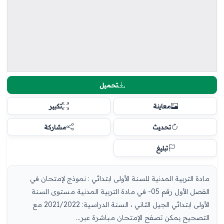
تحميل
معاينة
تكبير
تحديث
مشاركة
تبليغ
مادة التربية المدنية للسنة الأولى ابتدائي : نموذج لإمتحان في
الفصل الأول رقم 05- في مادة التربية المدنية مستوى السنة
الأولى ابتدائي الجيل الثاني ، السنة الدراسية: 2021/2022 مع
التصحيح يمكن تصفح الإمتحان مباشرة عبر...