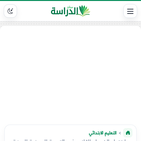
التعليم الابتدائي