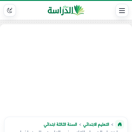
التعليم الابتدائي
السنة الثالثة ابتدائي