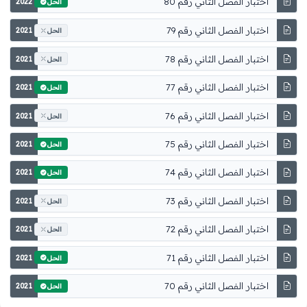
اختبار الفصل الثاني رقم 80
2022
الحل
اختبار الفصل الثاني رقم 79
2021
الحل
اختبار الفصل الثاني رقم 78
2021
الحل
اختبار الفصل الثاني رقم 77
2021
الحل
اختبار الفصل الثاني رقم 76
2021
الحل
اختبار الفصل الثاني رقم 75
2021
الحل
اختبار الفصل الثاني رقم 74
2021
الحل
اختبار الفصل الثاني رقم 73
2021
الحل
اختبار الفصل الثاني رقم 72
2021
الحل
اختبار الفصل الثاني رقم 71
2021
الحل
اختبار الفصل الثاني رقم 70
2021
الحل