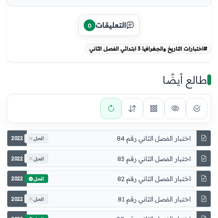
التعليقات
0
#اختبارات التاريخ والجغرافيا 3 ابتدائي الفصل الثاني
طالع أيضًا
اختبار الفصل الثاني رقم 84
2022
الحل
اختبار الفصل الثاني رقم 83
2022
الحل
اختبار الفصل الثاني رقم 82
2022
الحل
اختبار الفصل الثاني رقم 81
2022
الحل