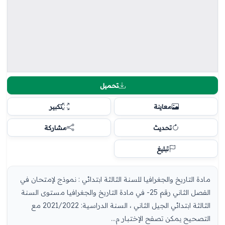
تحميل
معاينة
تكبير
تحديث
مشاركة
تبليغ
مادة التاريخ والجغرافيا للسنة الثالثة ابتدائي : نموذج لإمتحان في
الفصل الثاني رقم 25- في مادة التاريخ والجغرافيا مستوى السنة
الثالثة ابتدائي الجيل الثاني ، السنة الدراسية: 2021/2022 مع
التصحيح يمكن تصفح الإختبار م...