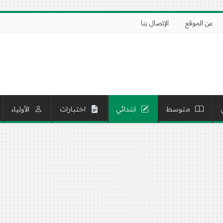
عن الموقع
الإتصال بنا
متوسط
ابتدائي
اختبارات
الأولياء