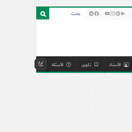
الأستاذ
تكوين
الأسئلة