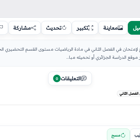
يل
معاينة
تكبير
تحديث
مشاركة
ج لإمتحان في الفصل الثاني في مادة الرياضيات مستوى القسم التحضيري الجيل
التعليقات
0
الفصل الثاني
تيب
مسح