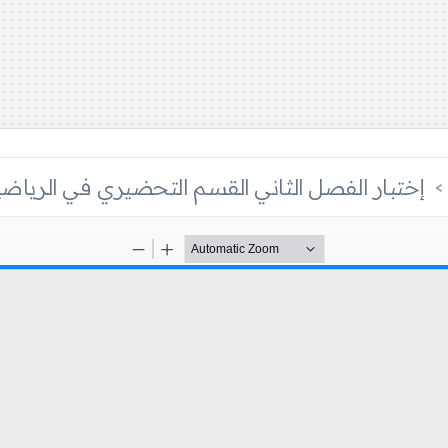
إختبار الفصل الثاني القسم التحضيري في الرياضيا