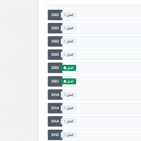
2022
الحل
2022
الحل
2022
الحل
2022
الحل
2022
الحل
2021
الحل
2016
الحل
2014
الحل
2014
الحل
2013
الحل