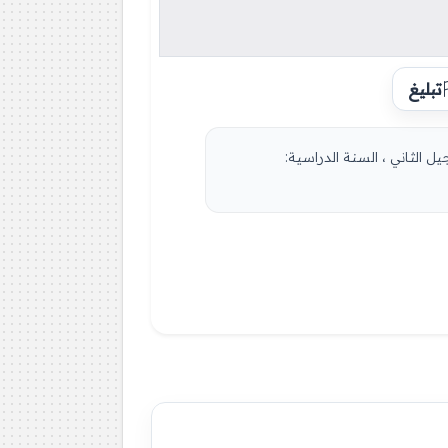
تبليغ
 الثاني ، السنة الدراسية: