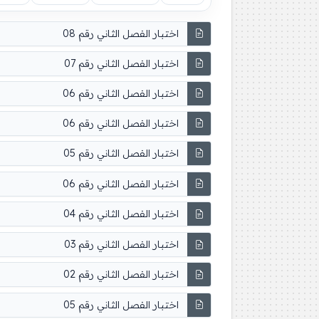
اختبار الفصل الثاني رقم 08
اختبار الفصل الثاني رقم 07
اختبار الفصل الثاني رقم 06
اختبار الفصل الثاني رقم 06
اختبار الفصل الثاني رقم 05
اختبار الفصل الثاني رقم 06
اختبار الفصل الثاني رقم 04
اختبار الفصل الثاني رقم 03
اختبار الفصل الثاني رقم 02
اختبار الفصل الثاني رقم 05