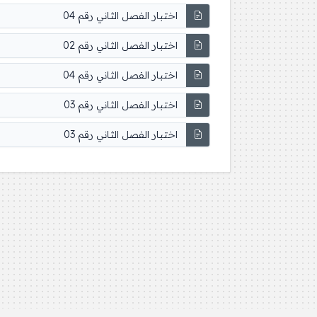
اختبار الفصل الثاني رقم 04
اختبار الفصل الثاني رقم 02
اختبار الفصل الثاني رقم 04
اختبار الفصل الثاني رقم 03
اختبار الفصل الثاني رقم 03