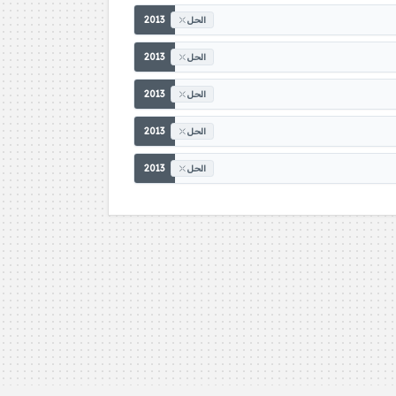
2013
الحل
2013
الحل
2013
الحل
2013
الحل
2013
الحل