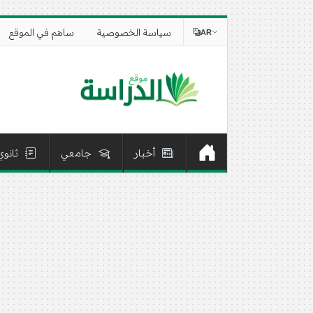
سياسة الخصوصية
ساهم في الموقع
AR
أخبار
جامعي
ثانوي