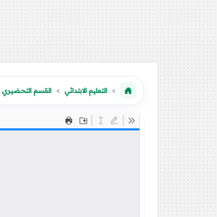
التعليم الابتدائي
القسم التحضيري