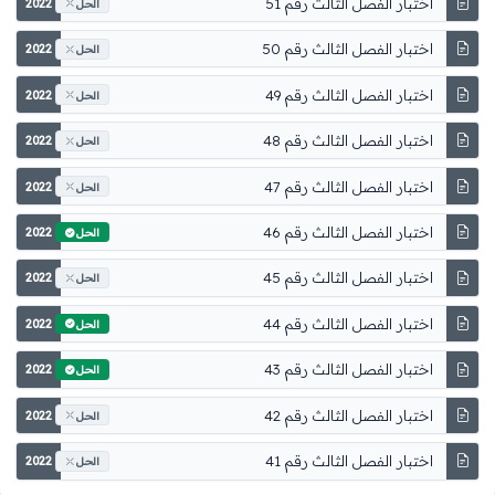
اختبار الفصل الثالث رقم 51
2022
الحل
اختبار الفصل الثالث رقم 50
2022
الحل
اختبار الفصل الثالث رقم 49
2022
الحل
اختبار الفصل الثالث رقم 48
2022
الحل
اختبار الفصل الثالث رقم 47
2022
الحل
اختبار الفصل الثالث رقم 46
2022
الحل
اختبار الفصل الثالث رقم 45
2022
الحل
اختبار الفصل الثالث رقم 44
2022
الحل
اختبار الفصل الثالث رقم 43
2022
الحل
اختبار الفصل الثالث رقم 42
2022
الحل
اختبار الفصل الثالث رقم 41
2022
الحل