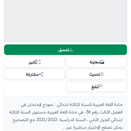
تحميل
معاينة
تكبير
تحديث
مشاركة
تبليغ
مادة اللغة العربية للسنة الثالثة ابتدائي : نموذج لإمتحان في
الفصل الثالث رقم 36- في مادة اللغة العربية مستوى السنة الثالثة
ابتدائي الجيل الثاني ، السنة الدراسية: 2021/2022 مع التصحيح
يمكن تصفح الإختبار مباشرة عبر ...