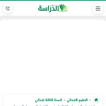
التعليم الابتدائي
السنة الثالثة ابتدائي