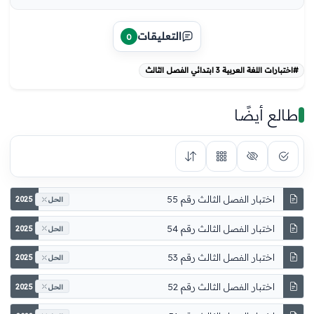
التعليقات
0
#اختبارات اللغة العربية 3 ابتدائي الفصل الثالث
طالع أيضًا
اختبار الفصل الثالث رقم 55
2025
الحل
اختبار الفصل الثالث رقم 54
2025
الحل
اختبار الفصل الثالث رقم 53
2025
الحل
اختبار الفصل الثالث رقم 52
2025
الحل