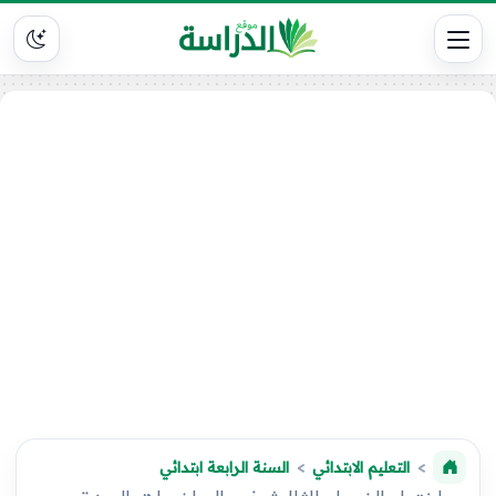
التعليم الابتدائي
السنة الرابعة ابتدائي