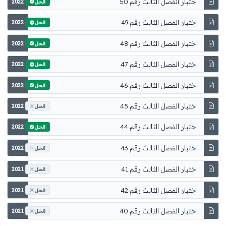
اختبار الفصل الثالث رقم 50
2022
الحل
اختبار الفصل الثالث رقم 49
2022
الحل
اختبار الفصل الثالث رقم 48
2022
الحل
اختبار الفصل الثالث رقم 47
2022
الحل
اختبار الفصل الثالث رقم 46
2022
الحل
اختبار الفصل الثالث رقم 45
2022
الحل
اختبار الفصل الثالث رقم 44
2022
الحل
اختبار الفصل الثالث رقم 43
2022
الحل
اختبار الفصل الثالث رقم 41
2021
الحل
اختبار الفصل الثالث رقم 42
2021
الحل
اختبار الفصل الثالث رقم 40
2021
الحل