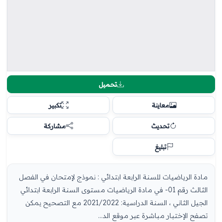
تحميل
معاينة
تكبير
تحديث
مشاركة
تبليغ
مادة الرياضيات للسنة الرابعة ابتدائي : نموذج لإمتحان في الفصل
الثالث رقم 01- في مادة الرياضيات مستوى السنة الرابعة ابتدائي
الجيل الثاني ، السنة الدراسية: 2021/2022 مع التصحيح يمكن
تصفح الإختبار مباشرة عبر موقع الد...