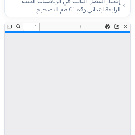
إختبار الفصل الثالث في الرياضيات السنة
الرابعة ابتدائي رقم 01 مع التصحيح