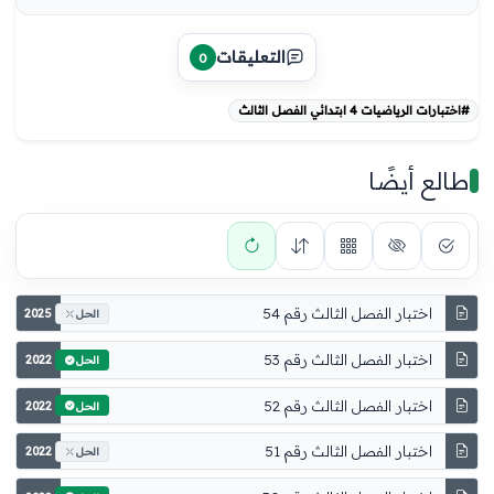
التعليقات
0
#اختبارات الرياضيات 4 ابتدائي الفصل الثالث
طالع أيضًا
اختبار الفصل الثالث رقم 54
2025
الحل
اختبار الفصل الثالث رقم 53
2022
الحل
اختبار الفصل الثالث رقم 52
2022
الحل
اختبار الفصل الثالث رقم 51
2022
الحل