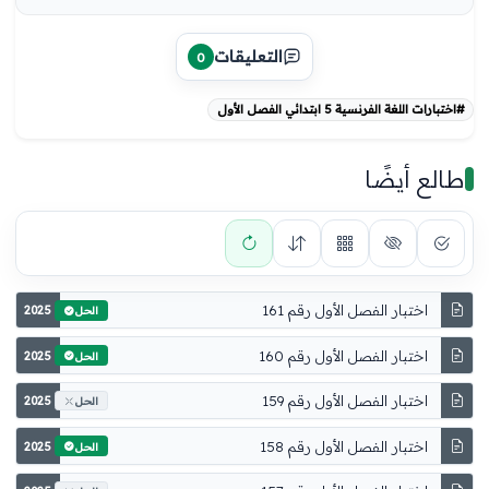
التعليقات
0
#اختبارات اللغة الفرنسية 5 ابتدائي الفصل الأول
طالع أيضًا
اختبار الفصل الأول رقم 161
2025
الحل
اختبار الفصل الأول رقم 160
2025
الحل
اختبار الفصل الأول رقم 159
2025
الحل
اختبار الفصل الأول رقم 158
2025
الحل