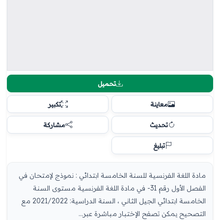
تحميل
معاينة
تكبير
تحديث
مشاركة
تبليغ
مادة اللغة الفرنسية للسنة الخامسة ابتدائي : نموذج لإمتحان في
الفصل الأول رقم 31- في مادة اللغة الفرنسية مستوى السنة
الخامسة ابتدائي الجيل الثاني ، السنة الدراسية: 2021/2022 مع
التصحيح يمكن تصفح الإختبار مباشرة عبر...