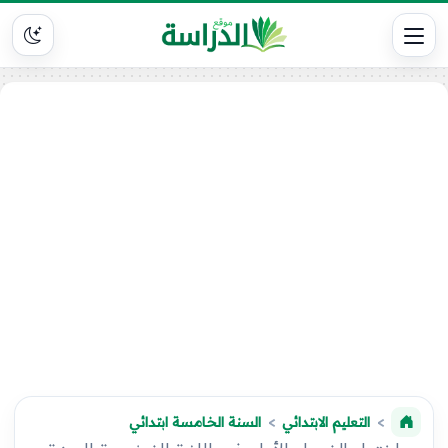
التعليم الابتدائي
السنة الخامسة ابتدائي