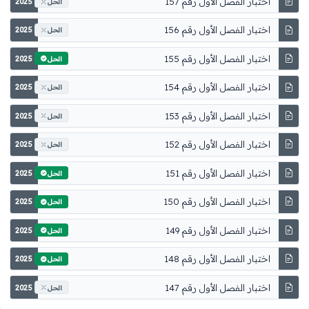
اختبار الفصل الأول رقم 157
2025
الحل
اختبار الفصل الأول رقم 156
2025
الحل
اختبار الفصل الأول رقم 155
2025
الحل
اختبار الفصل الأول رقم 154
2025
الحل
اختبار الفصل الأول رقم 153
2025
الحل
اختبار الفصل الأول رقم 152
2025
الحل
اختبار الفصل الأول رقم 151
2025
الحل
اختبار الفصل الأول رقم 150
2025
الحل
اختبار الفصل الأول رقم 149
2025
الحل
اختبار الفصل الأول رقم 148
2025
الحل
اختبار الفصل الأول رقم 147
2025
الحل