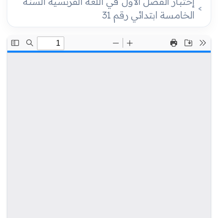
إختبار الفصل الأول في اللغة الفرنسية السنة
الخامسة ابتدائي رقم 31