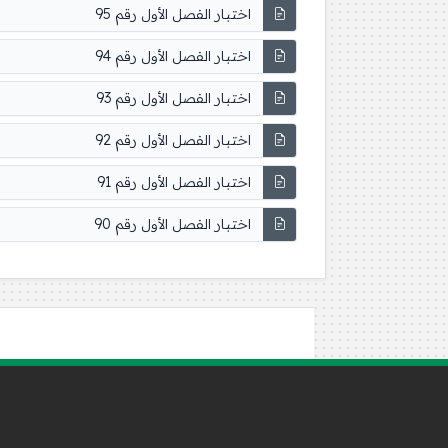
اختبار الفصل الأول رقم 95
اختبار الفصل الأول رقم 94
اختبار الفصل الأول رقم 93
اختبار الفصل الأول رقم 92
اختبار الفصل الأول رقم 91
اختبار الفصل الأول رقم 90