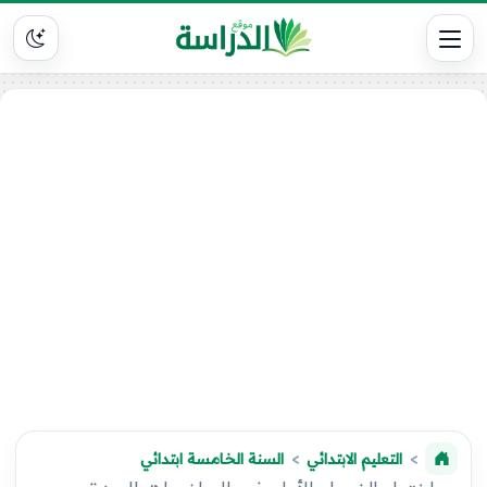
التعليم الابتدائي
السنة الخامسة ابتدائي