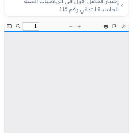
إختبار الفصل الأول في الرياضيات السنة
الخامسة ابتدائي رقم 115