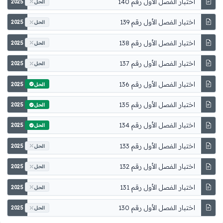
اختبار الفصل الأول رقم 140
2025
الحل
اختبار الفصل الأول رقم 139
2025
الحل
اختبار الفصل الأول رقم 138
2025
الحل
اختبار الفصل الأول رقم 137
2025
الحل
اختبار الفصل الأول رقم 136
2025
الحل
اختبار الفصل الأول رقم 135
2025
الحل
اختبار الفصل الأول رقم 134
2025
الحل
اختبار الفصل الأول رقم 133
2025
الحل
اختبار الفصل الأول رقم 132
2025
الحل
اختبار الفصل الأول رقم 131
2025
الحل
اختبار الفصل الأول رقم 130
2025
الحل