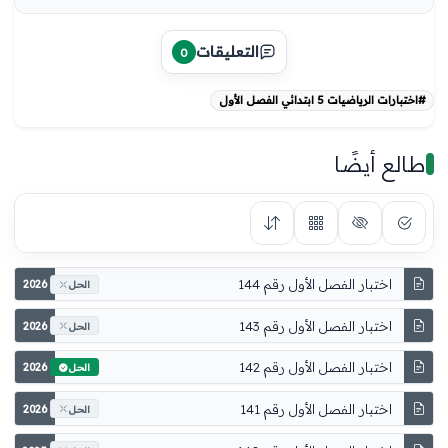
التعليقات
0
#اختبارات الرياضيات 5 ابتدائي الفصل الأول
طالع أيضًا
اختبار الفصل الأول رقم 144
2026
الحل
اختبار الفصل الأول رقم 143
2026
الحل
اختبار الفصل الأول رقم 142
2026
الحل
اختبار الفصل الأول رقم 141
2026
الحل