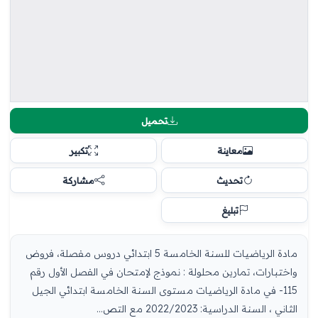
تحميل
معاينة
تكبير
تحديث
مشاركة
تبليغ
مادة الرياضيات للسنة الخامسة 5 ابتدائي دروس مفصلة، فروض
واختبارات، تمارين محلولة : نموذج لإمتحان في الفصل الأول رقم
115- في مادة الرياضيات مستوى السنة الخامسة ابتدائي الجيل
الثاني ، السنة الدراسية: 2022/2023 مع التص...