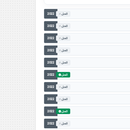
2022
الحل
2022
الحل
2022
الحل
2022
الحل
2022
الحل
2022
الحل
2022
الحل
2022
الحل
2022
الحل
2022
الحل