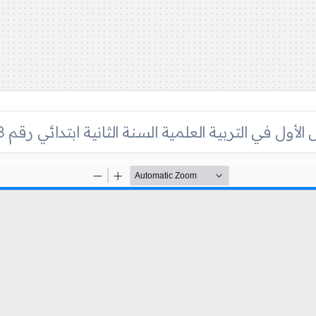
الأول في التربية العلمية السنة الثانية ابتدائي رقم 28