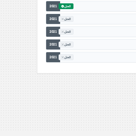
2021
الحل
2021
الحل
2021
الحل
2021
الحل
2021
الحل