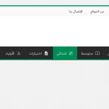
عن الموقع
الإتصال بنا
متوسط
ابتدائي
اختبارات
الأولياء