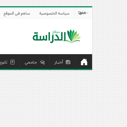
سياسة الخصوصية
ساهم في الموقع
AR
أخبار
جامعي
ثانوي