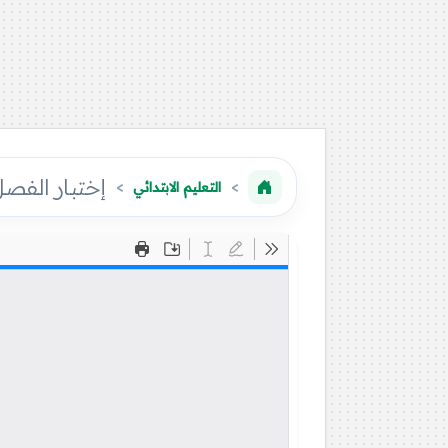
إختبار الفصل 
التعليم الابتدائي