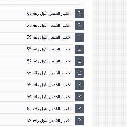
اختبار الفصل الأول رقم 61
اختبار الفصل الأول رقم 60
اختبار الفصل الأول رقم 59
اختبار الفصل الأول رقم 58
اختبار الفصل الأول رقم 57
اختبار الفصل الأول رقم 56
اختبار الفصل الأول رقم 55
اختبار الفصل الأول رقم 54
اختبار الفصل الأول رقم 53
اختبار الفصل الأول رقم 52