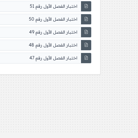
اختبار الفصل الأول رقم 51
اختبار الفصل الأول رقم 50
اختبار الفصل الأول رقم 49
اختبار الفصل الأول رقم 48
اختبار الفصل الأول رقم 47