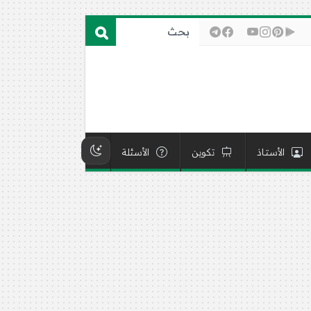
الأستاذ
تكوين
الأسئلة