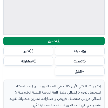
تحميل
معاينة
تكبير
تحديث
مشاركة
تبليغ
إختبارات الثلاثي الأول 2019 في اللغة العربية من إعداد الأستاذ
اسماعيل نمور 5 إبتدائي مادة اللغة العربية للسنة الخامسة 5
ابتدائي دروس مفصلة ، فروض واختبارات، تمارين محلولة: تقويم
تشخيصي في اللغة العربية سنة خامسة ابتدائي ...