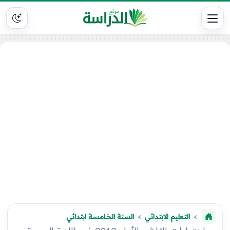
التعليم الابتدائي
السنة الخامسة ابتدائي