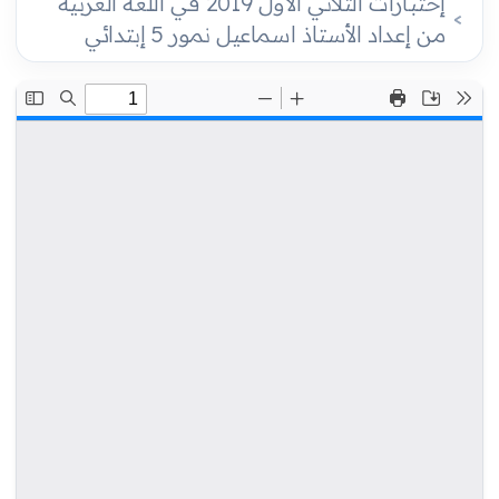
إختبارات الثلاثي الأول 2019 في اللغة العربية
من إعداد الأستاذ اسماعيل نمور 5 إبتدائي