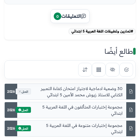
التعليقات
0
#تمارين وتطبيقات اللغة العربية 5 ابتدائي
طالع أيضًا
30 وضعية ادماجية لاجتياز امتحان كفاءة التعبير
2026
الحل
الكتابي للاستاذ زيوش محمد الأمين 5 ابتدائي
مجموعة إختبارات المتألقون في اللغة العربية 5
2026
الحل
ابتدائي
مجموعة إختبارات متنوعة في اللغة العربية 5
2026
الحل
ابتدائي