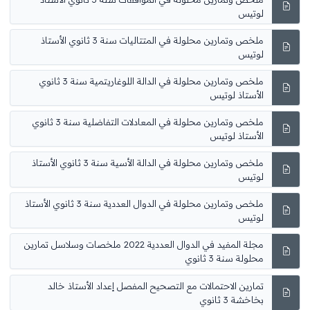
لوتيس
ملخص وتمارين محلولة في المتتاليات سنة 3 ثانوي الأستاذ
لوتيس
ملخص وتمارين محلولة في الدالة اللوغاريتمية سنة 3 ثانوي
الأستاذ لوتيس
ملخص وتمارين محلولة في المعادلات التفاضلية سنة 3 ثانوي
الأستاذ لوتيس
ملخص وتمارين محلولة في الدالة الأسية سنة 3 ثانوي الأستاذ
لوتيس
ملخص وتمارين محلولة في الدوال العددية سنة 3 ثانوي الأستاذ
لوتيس
مجلة المفيد في الدوال العددية 2022 ملخصات وسلاسل تمارين
محلولة سنة 3 ثانوي
تمارين الاحتمالات مع التصحيح المفصل إعداد الأستاذ خالد
بخاخشة 3 ثانوي