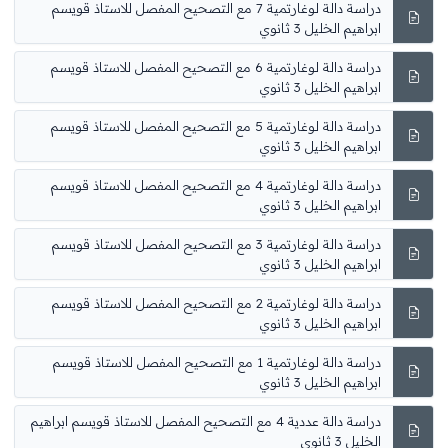
دراسة دالة لوغارتمية 7 مع التصحيح المفصل للاستاذ قويسم
ابراهيم الخليل 3 ثانوي
دراسة دالة لوغارتمية 6 مع التصحيح المفصل للاستاذ قويسم
ابراهيم الخليل 3 ثانوي
دراسة دالة لوغارتمية 5 مع التصحيح المفصل للاستاذ قويسم
ابراهيم الخليل 3 ثانوي
دراسة دالة لوغارتمية 4 مع التصحيح المفصل للاستاذ قويسم
ابراهيم الخليل 3 ثانوي
دراسة دالة لوغارتمية 3 مع التصحيح المفصل للاستاذ قويسم
ابراهيم الخليل 3 ثانوي
دراسة دالة لوغارتمية 2 مع التصحيح المفصل للاستاذ قويسم
ابراهيم الخليل 3 ثانوي
دراسة دالة لوغارتمية 1 مع التصحيح المفصل للاستاذ قويسم
ابراهيم الخليل 3 ثانوي
دراسة دالة عددية 4 مع التصحيح المفصل للاستاذ قويسم ابراهيم
الخليل 3 ثانوي