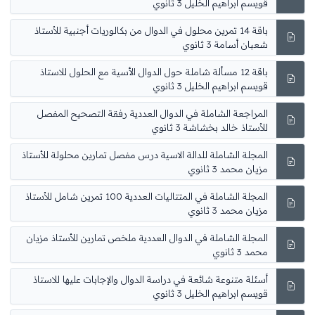
قويسم ابراهيم الخليل 3 ثانوي
باقة 14 تمرين محلول في الدوال من بكالوريات أجنبية للأستاذ
شعبان أسامة 3 ثانوي
باقة 12 مسألة شاملة حول الدوال الأسية مع الحلول للاستاذ
قويسم ابراهيم الخليل 3 ثانوي
المراجعة الشاملة في الدوال العددية رفقة التصحيح المفصل
للأستاذ خالد بخشاشة 3 ثانوي
المجلة الشاملة للدالة الاسية درس مفصل تمارين محلولة للأستاذ
مزيان محمد 3 ثانوي
المجلة الشاملة في المتتاليات العددية 100 تمرين شامل للأستاذ
مزيان محمد 3 ثانوي
المجلة الشاملة في الدوال العددية ملخص تمارين للأستاذ مزيان
محمد 3 ثانوي
أسئلة متنوعة شائعة في دراسة الدوال والإجابات عليها للاستاذ
قويسم ابراهيم الخليل 3 ثانوي