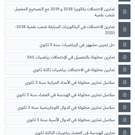
تمارين الاحتمالات بكالوريا 2018 و 2019 مع التصحيح المفصل
شعب علمية
تمارين الاحتمالات في البكالوريات السابقة شعب علمية 2018-
2020
حل تمرين مشهور في الرياضيات سنة 3 ثانوي
تمارين محلولة بالتفصيل في الإحتمالات رياضيات 3AS
تمارين محلولة في الاحتمالات رياضيات ثالثة ثانوي
سلاسل تمارين محلولة في الأعداد المركبة سنة 3 ثانوي
سلاسل تمارين محلولة في الهندسة في الفضاء سنة 3 ثانوي
سلاسل تمارين محلولة في الدوال اللوغاريتمية سنة 3 ثانوي
سلاسل تمارين محلولة في الدوال الأسية سنة 3 ثانوي
تمارين الهندسة في الفضاء رياضيات الثالثة ثانوي