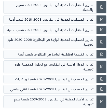
تمارين المتتاليات العددية في البكالوريا 2008-2021 تسيير
واقتصاد
تمارين المتتاليات العددية في البكالوريا 2008-2018 شعب أدبية
تمارين المتتاليات العددية في البكالوريا 2008-2021 شعب علمية
تمارين المتتاليات العددية الواردة في البكالوريا 2008-2020 علوم
تجريبية
تمارين القسمة الإقليلدية الواردة في البكالوريا شعب أدبية
تمارين الدوال الأسية في البكالوريا مع الحلول المفصلة علوم
تجريبية
تمارين الحساب في البكالوريا 2008-2020 شعبة رياضيات
تمارين الحساب في البكالوريا 2008-2020 شعبة تقني رياضي
تمارين الأعداد المركبة في البكالوريا 2008-2019 شعبة علوم
تجريبية