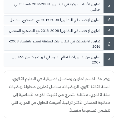
تمارين الأعداد المركبة في البكالوريا 2008-2019 شعبة تقني
رياضي
تمارين الإحصاء في البكالوريا 2008-2019 مع التصحيح المفصل
تمارين الإحصاء في البكالوريا 2008-2018 مع التصحيح المفصل
تمارين الاحتمالات في البكالوريات السابقة تسيير واقتصاد 2008-
2016
تمارين من بكالوريات النظام القديم في الرياضيات من 1995 إلى
2007
يوفر هذا القسم تمارين وسلاسل تطبيقية في التعليم الثانوي،
السنة الثالثة ثانوي، الرياضيات، سلاسل تمارين محلولة رياضيات
سنة 3 ثانوي، منتقاة للتدرج من تثبيت القواعد الأساسية إلى
معالجة المسائل الأكثر تركيباً. أضيفت الحلول في الموارد التي
تتضمن تصحيحاً مفصلاً.