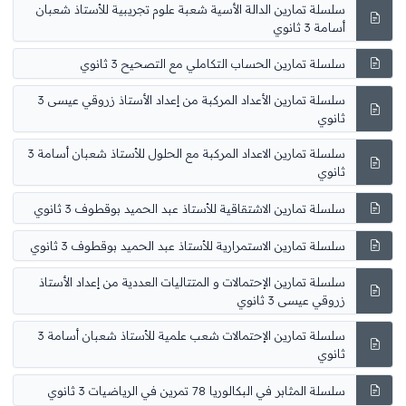
سلسلة تمارين الدالة الأسية شعبة علوم تجريبية للأستاذ شعبان
أسامة 3 ثانوي
سلسلة تمارين الحساب التكاملي مع التصحيح 3 ثانوي
سلسلة تمارين الأعداد المركبة من إعداد الأستاذ زروقي عيسى 3
ثانوي
سلسلة تمارين الاعداد المركبة مع الحلول للأستاذ شعبان أسامة 3
ثانوي
سلسلة تمارين الاشتقاقية للأستاذ عبد الحميد بوقطوف 3 ثانوي
سلسلة تمارين الاستمرارية للأستاذ عبد الحميد بوقطوف 3 ثانوي
سلسلة تمارين الإحتمالات و المتتاليات العددية من إعداد الأستاذ
زروقي عيسى 3 ثانوي
سلسلة تمارين الإحتمالات شعب علمية للأستاذ شعبان أسامة 3
ثانوي
سلسلة المثابر في البكالوريا 78 تمرين في الرياضيات 3 ثانوي