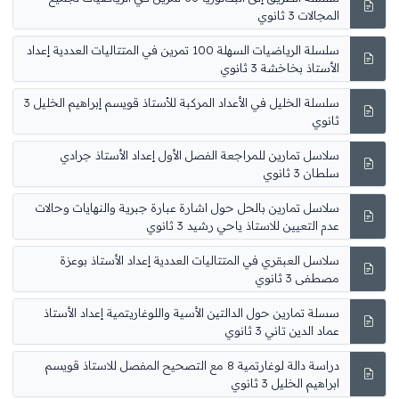
المجالات 3 ثانوي
سلسلة الرياضيات السهلة 100 تمرين في المتتاليات العددية إعداد
الأستاذ بخاخشة 3 ثانوي
سلسلة الخليل في الأعداد المركبة للأستاذ قويسم إبراهيم الخليل 3
ثانوي
سلاسل تمارين للمراجعة الفصل الأول إعداد الأستاذ جرادي
سلطان 3 ثانوي
سلاسل تمارين بالحل حول اشارة عبارة جبرية والنهايات وحالات
عدم التعيين للاستاذ ياحي رشيد 3 ثانوي
سلاسل العبقري في المتتاليات العددية إعداد الأستاذ بوعزة
مصطفى 3 ثانوي
سسلة تمارين حول الدالتين الأسية واللوغاريتمية إعداد الأستاذ
عماد الدين تاني 3 ثانوي
دراسة دالة لوغارتمية 8 مع التصحيح المفصل للاستاذ قويسم
ابراهيم الخليل 3 ثانوي