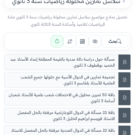
سلاسل تمارين محلولة رياضيات سنة 3 ثانوي
تحميل نماذج مواضيع سلاسل تمارين محلولة رياضيات سنة 3 ثانوي مادة
الرياضيات لتلاميذ وأساتذة السنة الثالثة ثانوي.
بحث
مسألة حول دراسة دالة عددية بالقيمة المطلقة إعداد الأستاذ عبد
الحميد بوقطوف 3 ثانوي
تجميعة تمارين في الدوال الأسية مع حلولها جميع الشعب
العلمية للأستاذ بلقاسم 3 ثانوي
باقة 30 تمرين محلول في الاحتمالات شعب علمية للأستاذ شعبان
أسامة 3 ثانوي
باقة 22 مسألة في الدوال اللوغارتمية مرفقة بالحل المفصل
للاستاذ قويسم ابراهيم الخليل 3 ثانوي
باقة 22 مسألة في الدوال العددية مرفقة بالحل المفصل للاستاذ