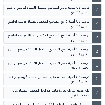
دراسة دالة عددية 2 مع التصحيح المفصل للاستاذ قويسم ابراهيم
الخليل 3 ثانوي
دراسة دالة أسية 5 مع التصحيح المفصل للاستاذ قويسم ابراهيم
الخليل 3 ثانوي
دراسة دالة أسية 4 مع التصحيح المفصل للاستاذ قويسم ابراهيم
الخليل 3 ثانوي
دراسة دالة أسية 3 مع التصحيح المفصل للاستاذ قويسم ابراهيم
الخليل 3 ثانوي
دراسة دالة أسية 2 مع التصحيح المفصل للاستاذ قويسم ابراهيم
الخليل 3 ثانوي
دراسة دالة أسية 1 مع التصحيح المفصل للاستاذ قويسم ابراهيم
الخليل 3 ثانوي
دالة عددية شاملة بقراءة بيانية مع الحل المفصل للاستاذ مزان
محمد 3 ثانوي
سلسلة الطريق إلى البكالوريا 66 تمرين في الرياضيات لجميع