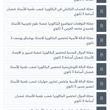
مجلة الحساب التكاملي في البكالوريا شعب علمية للأستاذ شعبان
أسامة 3 ثانوي
مجلة التوقعات لمواضيع البكالوريا شعبة علوم تجريبية للأستاذ
بلعبيدي محمد العربي 3 ثانوي
مجلة الدالة الأسية لتحضير البكالوريا للاستاذ بوشناق يوسف 3
ثانوي
مجلة الدوال العددية لتحضير البكالوريا شعبة تسيير و اقتصاد
للأستاذ شعبان أسامة 3 ثانوي
مجلة الدالة اللوغاريتمية لتحضير البكالوريا شعب علمية للأستاذ
شعبان أسامة 3 ثانوي
مجلة الدالة الأسية ملخص تمارين حوليات شعب علمية للأستاذ
لبصير يسين 3 ثانوي
مجلة الدوال لتحضير البكالوريا شعب علمية للأستاذ شعبان
أسامة 3 ثانوي