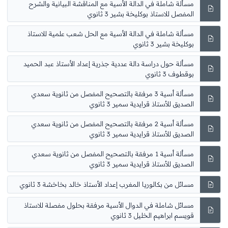
مسألة شاملة في الدالة الأسية مع المناقشة البيانية والشرح
المفصل للاستاذ بوكليخة بشير 3 ثانوي
مسألة شاملة في الدالة الأسية مع الحل شعب علمية للاستاذ
بوكليخة بشير 3 ثانوي
مسألة حول دراسة دالة عددية جذرية إعداد الأستاذ عبد الحميد
بوقطوف 3 ثانوي
مسألة أسية 3 مرفقة بالتصحيح المفصل من ثانوية سعدي
الصديق للأستاذ قرايدية سمير 3 ثانوي
مسألة أسية 2 مرفقة بالتصحيح المفصل من ثانوية سعدي
الصديق للأستاذ قرايدية سمير 3 ثانوي
مسألة أسية 1 مرفقة بالتصحيح المفصل من ثانوية سعدي
الصديق للأستاذ قرايدية سمير 3 ثانوي
مسائل من بكالوريا المغرب إعداد الأستاذ خالد بخاخشة 3 ثانوي
مسائل شاملة في الدوال الأسية مرفقة بحلول مفصلة للاستاذ
قويسم ابراهيم الخليل 3 ثانوي