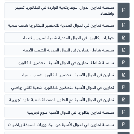
سلسلة تمارين الدوال اللوغاريتمية الواردة في البكالوريا تسيير
واقتصاد
سلسلة تمارين في الدوال العددية للتحضير للبكالوريا شعب علمية
حوليات بكالوريا في الدوال العددية شعبة تسيير واقتصاد
سلسلة شاملة لتمارين في الدوال العددية للشعب الأدبية
سلسلة شاملة لتمارين في الدوال الأسية للتحضير للبكالوريا
تمارين في الدوال الأسية للتحضير للبكالوريا شعب علمية
تمارين في الدوال الأسية للتحضير للبكالوريا شعبة تقني رياضي
تمارين في الدوال الأسية مع الحلول المفصلة شعبة علوم تجريبية
سلسلة تمارين بكالوريا في الدوال الأسية علوم تجريبية
سلسلة تمارين في الدوال الأسية من البكالوريات السابقة رياضيات