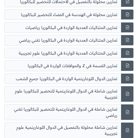
تمارين محلولة بالتفصيل في الاحتمالات للتحضير للبكالوريا
تمارين محلولة في الهندسة في الفضاء للتحضير للبكالوريا
تمارين المتتاليات العددية الواردة في البكالوريا رياضيات
تمارين المتتاليات العددية الواردة في البكالوريا تقني رياضي
تمارين المتتاليات العددية الواردة في البكالوريا علوم تجريبية
تمارين القسمة في Z والموافقات الواردة في البكالوريا
تمارين الدوال اللوغاريتمية الواردة في البكالوريا جميع الشعب
تمارين شاملة في الدوال اللوغاريتمية للتحضير للبكالوريا علوم
تجريبية
تمارين شاملة في الدوال اللوغاريتمية للتحضير للبكالوريا تقني
رياضي
تمارين شاملة محلولة بالتفصيل في الدوال اللوغاريتمية علوم
تجريبية