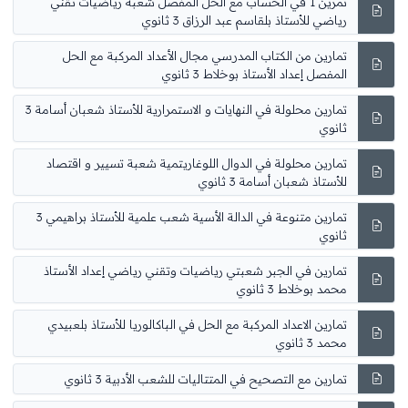
تمرين 1 في الحساب مع الحل المفصل شعبة رياضيات تقني
رياضي للأستاذ بلقاسم عبد الرزاق 3 ثانوي
تمارين من الكتاب المدرسي مجال الأعداد المركبة مع الحل
المفصل إعداد الأستاذ بوخلاط 3 ثانوي
تمارين محلولة في النهايات و الاستمرارية للأستاذ شعبان أسامة 3
ثانوي
تمارين محلولة في الدوال اللوغاريتمية شعبة تسيير و اقتصاد
للأستاذ شعبان أسامة 3 ثانوي
تمارين متنوعة في الدالة الأسية شعب علمية للأستاذ براهيمي 3
ثانوي
تمارين في الجبر شعبتي رياضيات وتقني رياضي إعداد الأستاذ
محمد بوخلاط 3 ثانوي
تمارين الاعداد المركبة مع الحل في الباكالوريا للأستاذ بلعبيدي
محمد 3 ثانوي
تمارين مع التصحيح في المتتاليات للشعب الأدبية 3 ثانوي