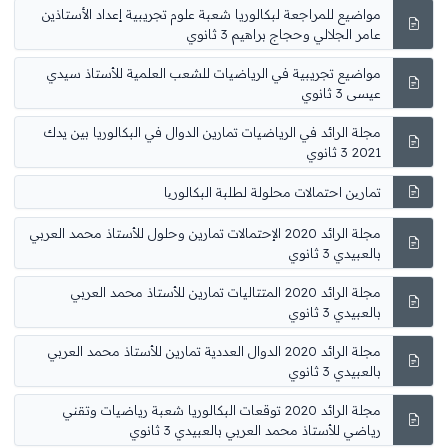
مواضيع للمراجعة لبكالوريا شعبة علوم تجريبية إعداد الأستاذين
عامر الجلالي وحجاج براهيم 3 ثانوي
مواضيع تجريبية في الرياضيات للشعب العلمية للأستاذ سيدي
عيسى 3 ثانوي
مجلة الرائد في الرياضيات تمارين الدوال في البكالوريا بين يدك
2021 3 ثانوي
تمارین احتمالات محلولة لطلبة البكالوریا
مجلة الرائد 2020 الإحتمالات تمارين وحلول للأستاذ محمد العربي
بالعبيدي 3 ثانوي
مجلة الرائد 2020 المتتاليات تمارين للأستاذ محمد العربي
بالعبيدي 3 ثانوي
مجلة الرائد 2020 الدوال العددية تمارين للأستاذ محمد العربي
بالعبيدي 3 ثانوي
مجلة الرائد 2020 توقعات البكالوريا شعبة رياضيات وتقني
رياضي للأستاذ محمد العربي بالعبيدي 3 ثانوي