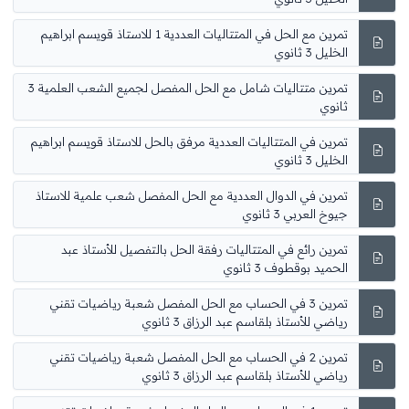
تمرين مع الحل في المتتاليات العددية 1 للاستاذ قويسم ابراهيم
الخليل 3 ثانوي
تمرين متتاليات شامل مع الحل المفصل لجميع الشعب العلمية 3
ثانوي
تمرين في المتتاليات العددية مرفق بالحل للاستاذ قويسم ابراهيم
الخليل 3 ثانوي
تمرين في الدوال العددية مع الحل المفصل شعب علمية للاستاذ
جيوخ العربي 3 ثانوي
تمرين رائع في المتتاليات رفقة الحل بالتفصيل للأستاذ عبد
الحميد بوقطوف 3 ثانوي
تمرين 3 في الحساب مع الحل المفصل شعبة رياضيات تقني
رياضي للأستاذ بلقاسم عبد الرزاق 3 ثانوي
تمرين 2 في الحساب مع الحل المفصل شعبة رياضيات تقني
رياضي للأستاذ بلقاسم عبد الرزاق 3 ثانوي