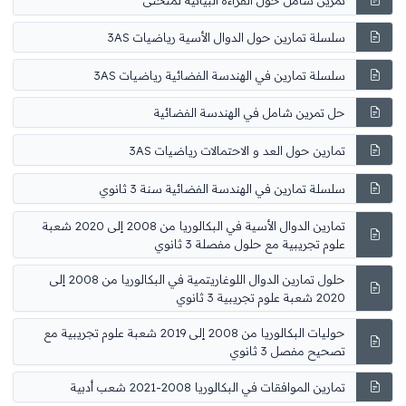
سلسلة تمارين حول الدوال الأسية رياضيات 3AS
سلسلة تمارين في الهندسة الفضائية رياضيات 3AS
حل تمرين شامل في الهندسة الفضائية
تمارين حول العد و الاحتمالات رياضيات 3AS
سلسلة تمارين في الهندسة الفضائية سنة 3 ثانوي
تمارين الدوال الأسية في البكالوريا من 2008 إلى 2020 شعبة
علوم تجريبية مع حلول مفصلة 3 ثانوي
حلول تمارين الدوال اللوغاريتمية في البكالوريا من 2008 إلى
2020 شعبة علوم تجريبية 3 ثانوي
حوليات البكالوريا من 2008 إلى 2019 شعبة علوم تجريبية مع
تصحيح مفصل 3 ثانوي
تمارين الموافقات في البكالوريا 2008-2021 شعب أدبية