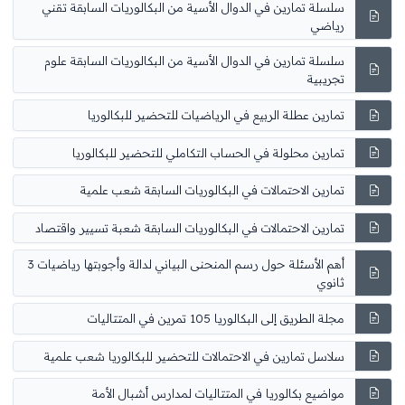
سلسلة تمارين في الدوال الأسية من البكالوريات السابقة تقني
رياضي
سلسلة تمارين في الدوال الأسية من البكالوريات السابقة علوم
تجريبية
تمارين عطلة الربيع في الرياضيات للتحضير للبكالوريا
تمارين محلولة في الحساب التكاملي للتحضير للبكالوريا
تمارين الاحتمالات في البكالوريات السابقة شعب علمية
تمارين الاحتمالات في البكالوريات السابقة شعبة تسيير واقتصاد
أهم الأسئلة حول رسم المنحنى البياني لدالة وأجوبتها رياضيات 3
ثانوي
مجلة الطريق إلى البكالوريا 105 تمرين في المتتاليات
سلاسل تمارين في الاحتمالات للتحضير للبكالوريا شعب علمية
مواضيع بكالوريا في المتتاليات لمدارس أشبال الأمة