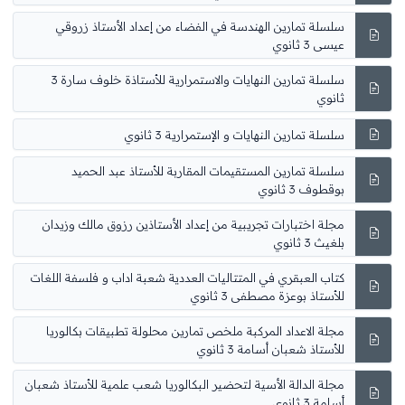
سلسلة تمارين الهندسة في الفضاء من إعداد الأستاذ زروقي
عيسى 3 ثانوي
سلسلة تمارين النهايات والاستمرارية للأستاذة خلوف سارة 3
ثانوي
سلسلة تمارين النهايات و الإستمرارية 3 ثانوي
سلسلة تمارين المستقيمات المقاربة للأستاذ عبد الحميد
بوقطوف 3 ثانوي
مجلة اختبارات تجريبية من إعداد الأستاذين رزوق مالك وزيدان
بلغيث 3 ثانوي
كتاب العبقري في المتتاليات العددية شعبة اداب و فلسفة اللغات
للأستاذ بوعزة مصطفى 3 ثانوي
مجلة الاعداد المركبة ملخص تمارين محلولة تطبيقات بكالوريا
للأستاذ شعبان أسامة 3 ثانوي
مجلة الدالة الأسية لتحضير البكالوريا شعب علمية للأستاذ شعبان
أسامة 3 ثانوي