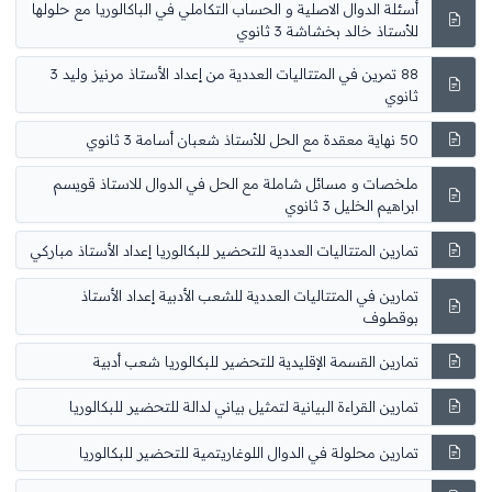
أسئلة الدوال الاصلية و الحساب التكاملي في الباكالوريا مع حلولها
للأستاذ خالد بخشاشة 3 ثانوي
88 تمرين في المتتاليات العددية من إعداد الأستاذ مرنيز وليد 3
ثانوي
50 نهاية معقدة مع الحل للأستاذ شعبان أسامة 3 ثانوي
ملخصات و مسائل شاملة مع الحل في الدوال للاستاذ قويسم
ابراهيم الخليل 3 ثانوي
تمارين المتتاليات العددية للتحضير للبكالوريا إعداد الأستاذ مباركي
تمارين في المتتاليات العددية للشعب الأدبية إعداد الأستاذ
بوقطوف
تمارين القسمة الإقليدية للتحضير للبكالوريا شعب أدبية
تمارين القراءة البيانية لتمثيل بياني لدالة للتحضير للبكالوريا
تمارين محلولة في الدوال اللوغاريتمية للتحضير للبكالوريا