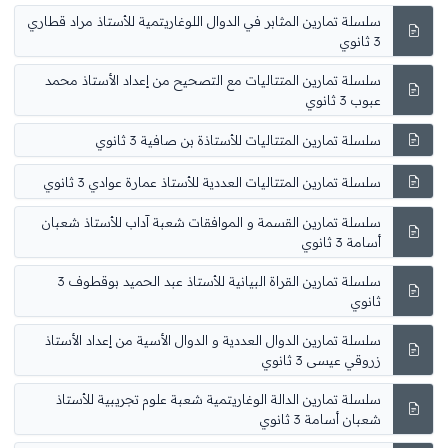
سلسلة تمارين المثابر في الدوال اللوغاريتمية للأستاذ مراد قطاري
3 ثانوي
سلسلة تمارين المتتاليات مع التصحيح من إعداد الأستاذ محمد
عبوب 3 ثانوي
سلسلة تمارين المتتاليات للأستاذة بن صافية 3 ثانوي
سلسلة تمارين المتتاليات العددية للأستاذ عمارة عوادي 3 ثانوي
سلسلة تمارين القسمة و الموافقات شعبة آداب للأستاذ شعبان
أسامة 3 ثانوي
سلسلة تمارين القراة البيانية للأستاذ عبد الحميد بوقطوف 3
ثانوي
سلسلة تمارين الدوال العددية و الدوال الأسية من إعداد الأستاذ
زروقي عيسى 3 ثانوي
سلسلة تمارين الدالة الوغاريتمية شعبة علوم تجريبية للأستاذ
شعبان أسامة 3 ثانوي