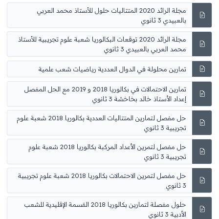
مجلة الرائد 2020 المتتاليات حلول للأستاذ محمد العربي
بالعبيدي 3 ثانوي
مجلة الرائد 2020 توقعات البكالوريا شعبة علوم تجريبية للأستاذ
محمد العربي بالعبيدي 3 ثانوي
تمارين محلولة في الدوال العددية رياضيات شعب علمية
تمارين الاحتمالات في بكالوريا 2018 و 2019 مع الحل المفصل
إعداد الأستاذ خالد بخاخشة 3 ثانوي
حل مفصل لتمارين المتتاليات العددية بكالوريا 2018 شعبة علوم
تجريبية 3 ثانوي
حل مفصل لتمرين الأعداد المركبة بكالوريا 2018 شعبة علوم
تجريبية 3 ثانوي
حل مفصل لتمرين الاحتمالات بكالوريا 2018 شعبة علوم تجريبية
3 ثانوي
حلول مفصلة لتمارين بكالوريا 2018 القسمة الإقليدية للشعب
الأدبية 3 ثانوي