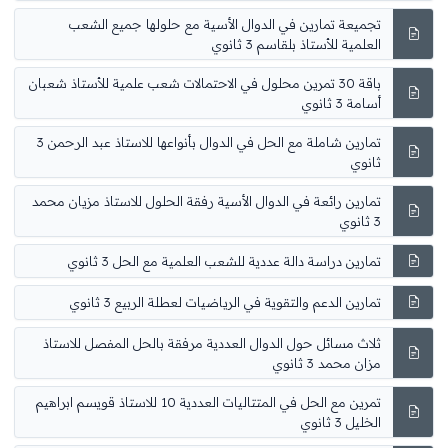
تجميعة تمارين في الدوال الأسية مع حلولها جميع الشعب
العلمية للأستاذ بلقاسم 3 ثانوي
باقة 30 تمرين محلول في الاحتمالات شعب علمية للأستاذ شعبان
أسامة 3 ثانوي
تمارين شاملة مع الحل في الدوال بأنواعها للاستاذ عبد الرحمن 3
ثانوي
تمارين رائعة في الدوال الأسية رفقة الحلول للاستاذ مزيان محمد
3 ثانوي
تمارين دراسة دالة عددية للشعب العلمية مع الحل 3 ثانوي
تمارين الدعم والتقوية في الرياضيات لعطلة الربيع 3 ثانوي
ثلاث مسائل حول الدوال العددية مرفقة بالحل المفصل للاستاذ
مزان محمد 3 ثانوي
تمرين مع الحل في المتتاليات العددية 10 للاستاذ قويسم ابراهيم
الخليل 3 ثانوي