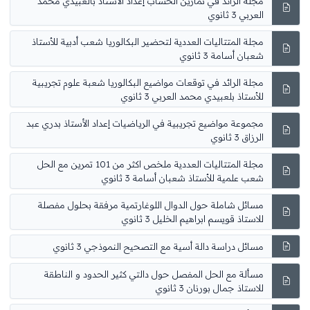
مجلة الرائد في تمارين الحساب إعداد الأستاذ بالعبيدي محمد
العربي 3 ثانوي
مجلة المتتاليات العددية لتحضير البكالوريا شعب أدبية للأستاذ
شعبان أسامة 3 ثانوي
مجلة الرائد في توقعات مواضيع البكالوريا شعبة علوم تجريبية
للأستاذ بلعبيدي محمد العربي 3 ثانوي
مجموعة مواضيع تجريبية في الرياضيات إعداد الأستاذ بدري عبد
الرزاق 3 ثانوي
مجلة المتتاليات العددية ملخص اكثر من 101 تمرين مع الحل
شعب علمية للأستاذ شعبان أسامة 3 ثانوي
مسائل شاملة حول الدوال اللوغارتمية مرفقة بحلول مفصلة
للاستاذ قويسم ابراهيم الخليل 3 ثانوي
مسائل دراسة دالة أسية مع التصحيح النموذجي 3 ثانوي
مسألة مع الحل المفصل حول دالتي كثير الحدود و الناطقة
للاستاذ جمال بورنان 3 ثانوي