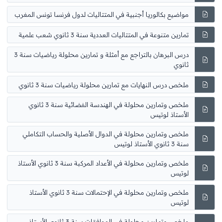
مواضيع بكالوريا أجنبية في المتتاليات لدول فرنسا تونس المغرب
تمارين متنوعة في المتتاليات العددية سنة 3 ثانوي شعب علمية
درس البرهان بالتراجع مع أمثلة و تمارين محلولة رياضيات سنة 3
ثانوي
ملخص درس النهايات مع تمارين محلولة رياضيات سنة 3 ثانوي
ملخص وتمارين محلولة في الهندسة الفضائية سنة 3 ثانوي
الأستاذ لوتيس
ملخص وتمارين محلولة في الدوال الأصلية والحساب التكاملي
سنة 3 ثانوي الأستاذ لوتيس
ملخص وتمارين محلولة في الأعداد المركبة سنة 3 ثانوي الأستاذ
لوتيس
ملخص وتمارين محلولة في الإحتمالات سنة 3 ثانوي الأستاذ
لوتيس
ملخص وتمارين محلولة في الموافقات سنة 3 ثانوي الأستاذ