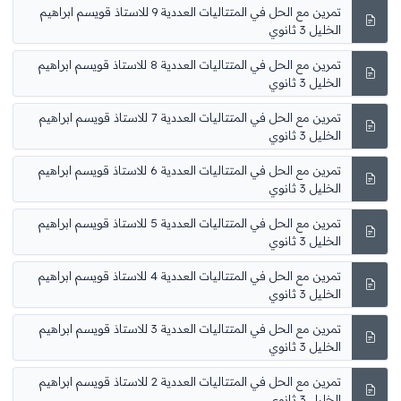
تمرين مع الحل في المتتاليات العددية 9 للاستاذ قويسم ابراهيم
الخليل 3 ثانوي
تمرين مع الحل في المتتاليات العددية 8 للاستاذ قويسم ابراهيم
الخليل 3 ثانوي
تمرين مع الحل في المتتاليات العددية 7 للاستاذ قويسم ابراهيم
الخليل 3 ثانوي
تمرين مع الحل في المتتاليات العددية 6 للاستاذ قويسم ابراهيم
الخليل 3 ثانوي
تمرين مع الحل في المتتاليات العددية 5 للاستاذ قويسم ابراهيم
الخليل 3 ثانوي
تمرين مع الحل في المتتاليات العددية 4 للاستاذ قويسم ابراهيم
الخليل 3 ثانوي
تمرين مع الحل في المتتاليات العددية 3 للاستاذ قويسم ابراهيم
الخليل 3 ثانوي
تمرين مع الحل في المتتاليات العددية 2 للاستاذ قويسم ابراهيم
الخليل 3 ثانوي