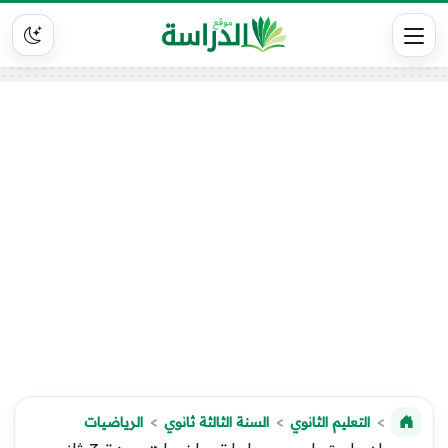
التعليم الثانوي
السنة الثالثة ثانوي
الرياضيات