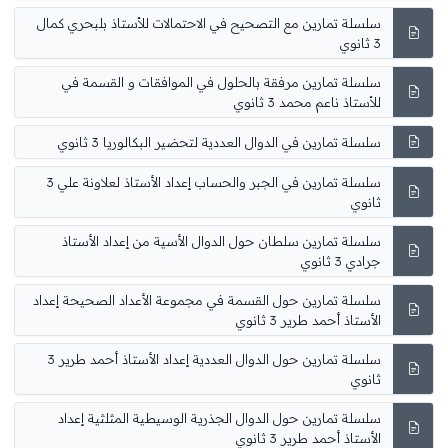
سلسلة تمارين مع التصحيح في الاحتمالات للأستاذ بلبحري كمال
3 ثانوي
سلسلة تمارين مرفقة بالحلول في الموافقات و القسمة في
للأستاذ ناعم محمد 3 ثانوي
سلسلة تمارين في الدوال العددية لتحضير البكالوريا 3 ثانوي
سلسلة تمارين في الجبر والحساب إعداد الأستاذ لعلاونة علي 3
ثانوي
سلسلة تمارين سلطان حول الدوال الأسية من إعداد الأستاذ
جرادي 3 ثانوي
سلسلة تمارين حول القسمة في مجموعة الأعداد الصحيحة إعداد
الأستاذ أحمد طرير 3 ثانوي
سلسلة تمارين حول الدوال العددية إعداد الأستاذ أحمد طرير 3
ثانوي
سلسلة تمارين حول الدوال الجذرية الوسيطية المثلثية إعداد
الأستاذ أحمد طرير 3 ثانوي