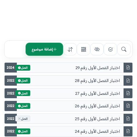
إضافة موضوع
اختبار الفصل الأول رقم 29
2024
الحل
اختبار الفصل الأول رقم 28
2022
الحل
اختبار الفصل الأول رقم 27
2022
الحل
اختبار الفصل الأول رقم 26
2022
الحل
اختبار الفصل الأول رقم 25
2022
الحل
اختبار الفصل الأول رقم 24
2022
الحل