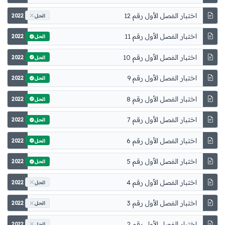
اختبار الفصل الأول رقم 12
2022
الحل
اختبار الفصل الأول رقم 11
2022
الحل
اختبار الفصل الأول رقم 10
2022
الحل
اختبار الفصل الأول رقم 9
2022
الحل
اختبار الفصل الأول رقم 8
2022
الحل
اختبار الفصل الأول رقم 7
2022
الحل
اختبار الفصل الأول رقم 6
2022
الحل
اختبار الفصل الأول رقم 5
2022
الحل
اختبار الفصل الأول رقم 4
2022
الحل
اختبار الفصل الأول رقم 3
2022
الحل
اختبار الفصل الأول رقم 2
2022
الحل