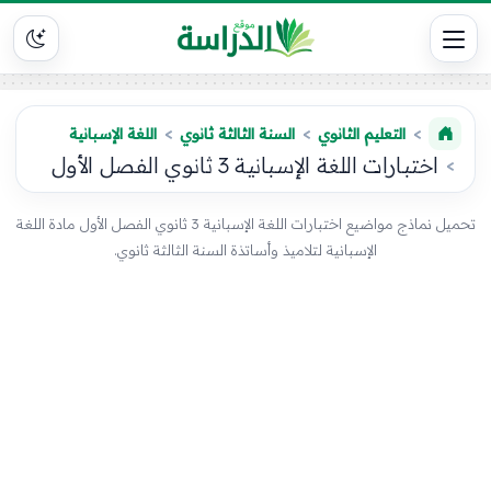
التعليم الثانوي
السنة الثالثة ثانوي
اللغة الإسبانية
اختبارات اللغة الإسبانية 3 ثانوي الفصل الأول
تحميل نماذج مواضيع اختبارات اللغة الإسبانية 3 ثانوي الفصل الأول مادة اللغة
الإسبانية لتلاميذ وأساتذة السنة الثالثة ثانوي.