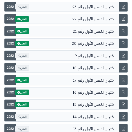
اختبار الفصل الأول رقم 23
2022
الحل
اختبار الفصل الأول رقم 22
2022
الحل
اختبار الفصل الأول رقم 21
2022
الحل
اختبار الفصل الأول رقم 20
2022
الحل
اختبار الفصل الأول رقم 19
2022
الحل
اختبار الفصل الأول رقم 18
2022
الحل
اختبار الفصل الأول رقم 17
2022
الحل
اختبار الفصل الأول رقم 16
2022
الحل
اختبار الفصل الأول رقم 15
2022
الحل
اختبار الفصل الأول رقم 14
2022
الحل
اختبار الفصل الأول رقم 13
2022
الحل