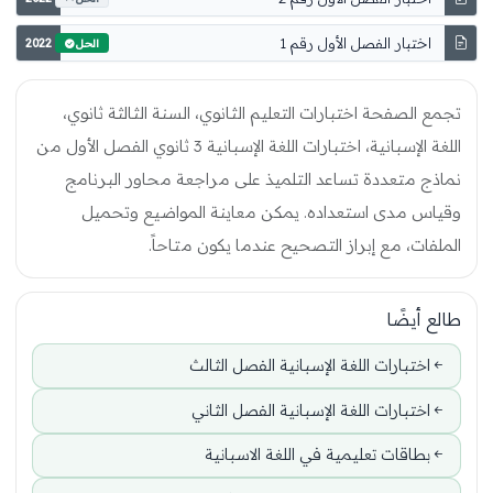
اختبار الفصل الأول رقم 1
2022
الحل
تجمع الصفحة اختبارات التعليم الثانوي، السنة الثالثة ثانوي،
اللغة الإسبانية، اختبارات اللغة الإسبانية 3 ثانوي الفصل الأول من
نماذج متعددة تساعد التلميذ على مراجعة محاور البرنامج
وقياس مدى استعداده. يمكن معاينة المواضيع وتحميل
الملفات، مع إبراز التصحيح عندما يكون متاحاً.
طالع أيضًا
اختبارات اللغة الإسبانية الفصل الثالث
اختبارات اللغة الإسبانية الفصل الثاني
بطاقات تعليمية في اللغة الاسبانية