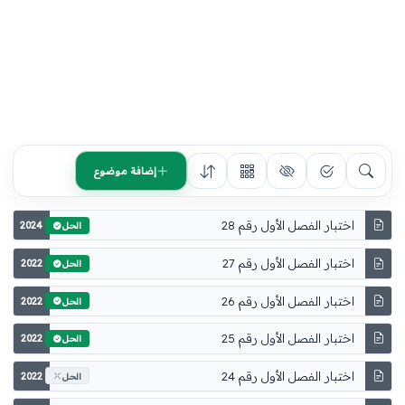
إضافة موضوع
اختبار الفصل الأول رقم 28
2024
الحل
اختبار الفصل الأول رقم 27
2022
الحل
اختبار الفصل الأول رقم 26
2022
الحل
اختبار الفصل الأول رقم 25
2022
الحل
اختبار الفصل الأول رقم 24
2022
الحل