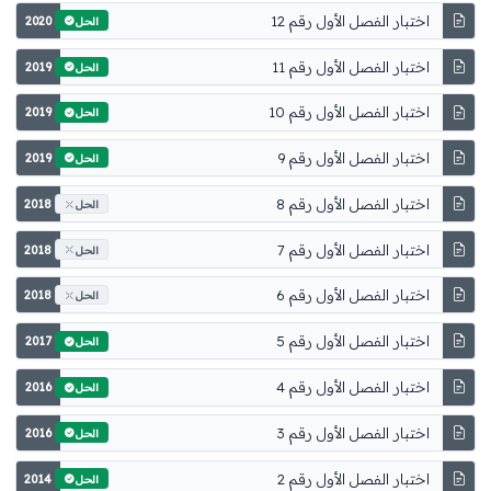
اختبار الفصل الأول رقم 12
2020
الحل
اختبار الفصل الأول رقم 11
2019
الحل
اختبار الفصل الأول رقم 10
2019
الحل
اختبار الفصل الأول رقم 9
2019
الحل
اختبار الفصل الأول رقم 8
2018
الحل
اختبار الفصل الأول رقم 7
2018
الحل
اختبار الفصل الأول رقم 6
2018
الحل
اختبار الفصل الأول رقم 5
2017
الحل
اختبار الفصل الأول رقم 4
2016
الحل
اختبار الفصل الأول رقم 3
2016
الحل
اختبار الفصل الأول رقم 2
2014
الحل