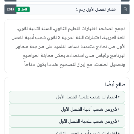
اختبار الفصل الأول رقم 1
2013
الحل
تجمع الصفحة اختبارات التعليم الثانوي، السنة الثانية ثانوي،
اللغة العربية، اختبارات اللغة العربية 2 ثانوي شعب أدبية الفصل
الأول من نماذج متعددة تساعد التلميذ على مراجعة محاور
البرنامج وقياس مدى استعداده. يمكن معاينة المواضيع
وتحميل الملفات، مع إبراز التصحيح عندما يكون متاحاً.
طالع أيضًا
اختبارات شعب علمية الفصل الأول
فروض شعب أدبية الفصل الأول
فروض شعب علمية الفصل الأول
اختبارات شعب أدبية الفصل الثالث