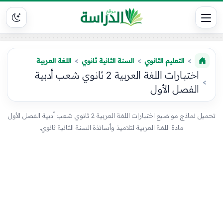
التعليم الثانوي
السنة الثانية ثانوي
اللغة العربية
اختبارات اللغة العربية 2 ثانوي شعب أدبية
الفصل الأول
تحميل نماذج مواضيع اختبارات اللغة العربية 2 ثانوي شعب أدبية الفصل الأول
مادة اللغة العربية لتلاميذ وأساتذة السنة الثانية ثانوي.