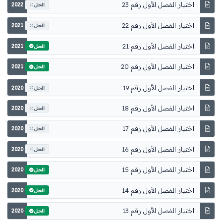
اختبار الفصل الأول رقم 23
2022
الحل
اختبار الفصل الأول رقم 22
2021
الحل
اختبار الفصل الأول رقم 21
2021
الحل
اختبار الفصل الأول رقم 20
2021
الحل
اختبار الفصل الأول رقم 19
2020
الحل
اختبار الفصل الأول رقم 18
2020
الحل
اختبار الفصل الأول رقم 17
2020
الحل
اختبار الفصل الأول رقم 16
2020
الحل
اختبار الفصل الأول رقم 15
2020
الحل
اختبار الفصل الأول رقم 14
2020
الحل
اختبار الفصل الأول رقم 13
2020
الحل