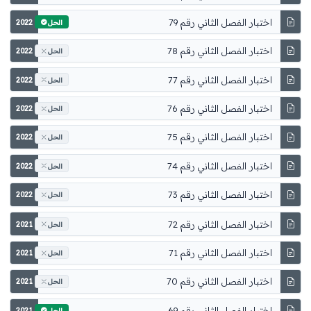
اختبار الفصل الثاني رقم 79
2022
الحل
اختبار الفصل الثاني رقم 78
2022
الحل
اختبار الفصل الثاني رقم 77
2022
الحل
اختبار الفصل الثاني رقم 76
2022
الحل
اختبار الفصل الثاني رقم 75
2022
الحل
اختبار الفصل الثاني رقم 74
2022
الحل
اختبار الفصل الثاني رقم 73
2022
الحل
اختبار الفصل الثاني رقم 72
2021
الحل
اختبار الفصل الثاني رقم 71
2021
الحل
اختبار الفصل الثاني رقم 70
2021
الحل
اختبار الفصل الثاني رقم 69
2021
الحل