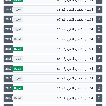
اختبار الفصل الثاني رقم 68
2021
الحل
اختبار الفصل الثاني رقم 67
2021
الحل
اختبار الفصل الثاني رقم 66
2021
الحل
اختبار الفصل الثاني رقم 65
2021
الحل
اختبار الفصل الثاني رقم 64
2021
الحل
اختبار الفصل الثاني رقم 63
2021
الحل
اختبار الفصل الثاني رقم 62
2020
الحل
اختبار الفصل الثاني رقم 61
2020
الحل
اختبار الفصل الثاني رقم 60
2020
الحل
اختبار الفصل الثاني رقم 59
2020
الحل