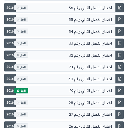
اختبار الفصل الثاني رقم 36
2016
الحل
اختبار الفصل الثاني رقم 35
2016
الحل
اختبار الفصل الثاني رقم 34
2016
الحل
اختبار الفصل الثاني رقم 33
2016
الحل
اختبار الفصل الثاني رقم 32
2016
الحل
اختبار الفصل الثاني رقم 31
2016
الحل
اختبار الفصل الثاني رقم 30
2016
الحل
اختبار الفصل الثاني رقم 29
2016
الحل
اختبار الفصل الثاني رقم 28
2016
الحل
اختبار الفصل الثاني رقم 27
2016
الحل
اختبار الفصل الثاني رقم 26
2016
الحل