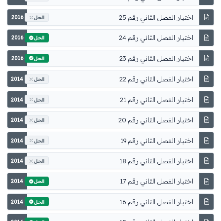
اختبار الفصل الثاني رقم 25
2016
الحل
اختبار الفصل الثاني رقم 24
2016
الحل
اختبار الفصل الثاني رقم 23
2016
الحل
اختبار الفصل الثاني رقم 22
2014
الحل
اختبار الفصل الثاني رقم 21
2014
الحل
اختبار الفصل الثاني رقم 20
2014
الحل
اختبار الفصل الثاني رقم 19
2014
الحل
اختبار الفصل الثاني رقم 18
2014
الحل
اختبار الفصل الثاني رقم 17
2014
الحل
اختبار الفصل الثاني رقم 16
2014
الحل