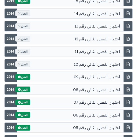
اختبار الفصل الثاني رقم 15
2014
الحل
اختبار الفصل الثاني رقم 14
2014
الحل
اختبار الفصل الثاني رقم 13
2014
الحل
اختبار الفصل الثاني رقم 12
2014
الحل
اختبار الفصل الثاني رقم 11
2014
الحل
اختبار الفصل الثاني رقم 10
2014
الحل
اختبار الفصل الثاني رقم 09
2014
الحل
اختبار الفصل الثاني رقم 08
2014
الحل
اختبار الفصل الثاني رقم 07
2014
الحل
اختبار الفصل الثاني رقم 06
2014
الحل
اختبار الفصل الثاني رقم 05
2014
الحل