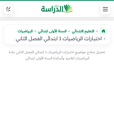
التعليم الابتدائي
السنة الأولى ابتدائي
الرياضيات
اختبارات الرياضيات 1 ابتدائي الفصل الثاني
تحميل نماذج مواضيع اختبارات الرياضيات 1 ابتدائي الفصل الثاني مادة
الرياضيات لتلاميذ وأساتذة السنة الأولى ابتدائي.