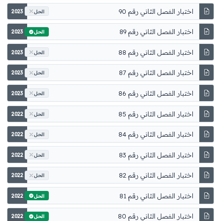
اختبار الفصل الثاني رقم 90
2023
الحل
اختبار الفصل الثاني رقم 89
2023
الحل
اختبار الفصل الثاني رقم 88
2023
الحل
اختبار الفصل الثاني رقم 87
2023
الحل
اختبار الفصل الثاني رقم 86
2023
الحل
اختبار الفصل الثاني رقم 85
2022
الحل
اختبار الفصل الثاني رقم 84
2022
الحل
اختبار الفصل الثاني رقم 83
2022
الحل
اختبار الفصل الثاني رقم 82
2022
الحل
اختبار الفصل الثاني رقم 81
2022
الحل
اختبار الفصل الثاني رقم 80
2022
الحل