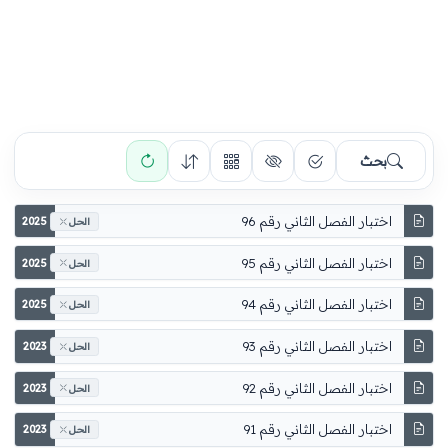
بحث
اختبار الفصل الثاني رقم 96
2025
الحل
اختبار الفصل الثاني رقم 95
2025
الحل
اختبار الفصل الثاني رقم 94
2025
الحل
اختبار الفصل الثاني رقم 93
2023
الحل
اختبار الفصل الثاني رقم 92
2023
الحل
اختبار الفصل الثاني رقم 91
2023
الحل