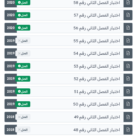
اختبار الفصل الثاني رقم 58
2020
الحل
اختبار الفصل الثاني رقم 57
2020
الحل
اختبار الفصل الثاني رقم 56
2020
الحل
اختبار الفصل الثاني رقم 55
2019
الحل
اختبار الفصل الثاني رقم 54
2019
الحل
اختبار الفصل الثاني رقم 53
2019
الحل
اختبار الفصل الثاني رقم 52
2019
الحل
اختبار الفصل الثاني رقم 51
2019
الحل
اختبار الفصل الثاني رقم 50
2019
الحل
اختبار الفصل الثاني رقم 49
2018
الحل
اختبار الفصل الثاني رقم 48
2018
الحل