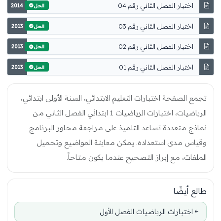
اختبار الفصل الثاني رقم 04
2014
الحل
اختبار الفصل الثاني رقم 03
2013
الحل
اختبار الفصل الثاني رقم 02
2013
الحل
اختبار الفصل الثاني رقم 01
2013
الحل
تجمع الصفحة اختبارات التعليم الابتدائي، السنة الأولى ابتدائي،
الرياضيات، اختبارات الرياضيات 1 ابتدائي الفصل الثاني من
نماذج متعددة تساعد التلميذ على مراجعة محاور البرنامج
وقياس مدى استعداده. يمكن معاينة المواضيع وتحميل
الملفات، مع إبراز التصحيح عندما يكون متاحاً.
طالع أيضًا
اختبارات الرياضيات الفصل الأول