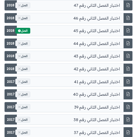
اختبار الفصل الثاني رقم 47
2018
الحل
اختبار الفصل الثاني رقم 46
2018
الحل
اختبار الفصل الثاني رقم 45
2018
الحل
اختبار الفصل الثاني رقم 44
2018
الحل
اختبار الفصل الثاني رقم 43
2018
الحل
اختبار الفصل الثاني رقم 42
2018
الحل
اختبار الفصل الثاني رقم 41
2017
الحل
اختبار الفصل الثاني رقم 40
2017
الحل
اختبار الفصل الثاني رقم 39
2017
الحل
اختبار الفصل الثاني رقم 38
2017
الحل
اختبار الفصل الثاني رقم 37
2017
الحل