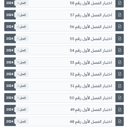
اختبار الفصل الأول رقم 58
2024
الحل
اختبار الفصل الأول رقم 57
2024
الحل
اختبار الفصل الأول رقم 56
2024
الحل
اختبار الفصل الأول رقم 55
2024
الحل
اختبار الفصل الأول رقم 54
2024
الحل
اختبار الفصل الأول رقم 53
2024
الحل
اختبار الفصل الأول رقم 52
2024
الحل
اختبار الفصل الأول رقم 51
2024
الحل
اختبار الفصل الأول رقم 50
2024
الحل
اختبار الفصل الأول رقم 49
2024
الحل
اختبار الفصل الأول رقم 48
2024
الحل