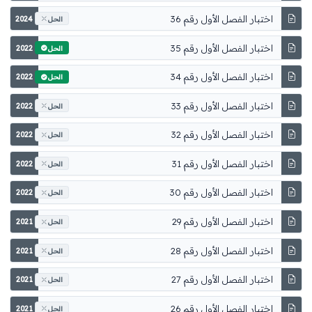
اختبار الفصل الأول رقم 36
2024
الحل
اختبار الفصل الأول رقم 35
2022
الحل
اختبار الفصل الأول رقم 34
2022
الحل
اختبار الفصل الأول رقم 33
2022
الحل
اختبار الفصل الأول رقم 32
2022
الحل
اختبار الفصل الأول رقم 31
2022
الحل
اختبار الفصل الأول رقم 30
2022
الحل
اختبار الفصل الأول رقم 29
2021
الحل
اختبار الفصل الأول رقم 28
2021
الحل
اختبار الفصل الأول رقم 27
2021
الحل
اختبار الفصل الأول رقم 26
2021
الحل