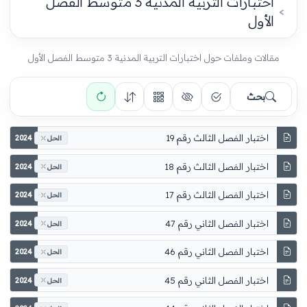
اختبارات التربية المدنية 3 متوسط الفصل
الأول
مقالات وملفات حول اختبارات التربية المدنية 3 متوسط الفصل الأول
بحث
اختبار الفصل الثالث رقم 19
2024
الحل
اختبار الفصل الثالث رقم 18
2024
الحل
اختبار الفصل الثالث رقم 17
2024
الحل
اختبار الفصل الثاني رقم 47
2024
الحل
اختبار الفصل الثاني رقم 46
2024
الحل
اختبار الفصل الثاني رقم 45
2024
الحل