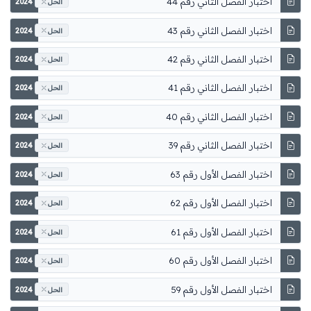
اختبار الفصل الثاني رقم 44
2024
الحل
اختبار الفصل الثاني رقم 43
2024
الحل
اختبار الفصل الثاني رقم 42
2024
الحل
اختبار الفصل الثاني رقم 41
2024
الحل
اختبار الفصل الثاني رقم 40
2024
الحل
اختبار الفصل الثاني رقم 39
2024
الحل
اختبار الفصل الأول رقم 63
2024
الحل
اختبار الفصل الأول رقم 62
2024
الحل
اختبار الفصل الأول رقم 61
2024
الحل
اختبار الفصل الأول رقم 60
2024
الحل
اختبار الفصل الأول رقم 59
2024
الحل