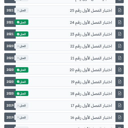
اختبار الفصل الأول رقم 25
2021
الحل
اختبار الفصل الأول رقم 24
2021
الحل
اختبار الفصل الأول رقم 23
2021
الحل
اختبار الفصل الأول رقم 22
2020
الحل
اختبار الفصل الأول رقم 21
2020
الحل
اختبار الفصل الأول رقم 20
2020
الحل
اختبار الفصل الأول رقم 19
2020
الحل
اختبار الفصل الأول رقم 18
2020
الحل
اختبار الفصل الأول رقم 17
2019
الحل
اختبار الفصل الأول رقم 16
2019
الحل