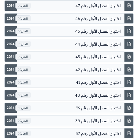
اختبار الفصل الأول رقم 47
2024
الحل
اختبار الفصل الأول رقم 46
2024
الحل
اختبار الفصل الأول رقم 45
2024
الحل
اختبار الفصل الأول رقم 44
2024
الحل
اختبار الفصل الأول رقم 43
2024
الحل
اختبار الفصل الأول رقم 42
2024
الحل
اختبار الفصل الأول رقم 41
2024
الحل
اختبار الفصل الأول رقم 40
2024
الحل
اختبار الفصل الأول رقم 39
2024
الحل
اختبار الفصل الأول رقم 38
2024
الحل
اختبار الفصل الأول رقم 37
2024
الحل