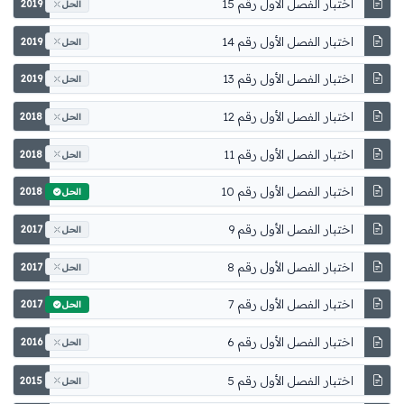
اختبار الفصل الأول رقم 15
2019
الحل
اختبار الفصل الأول رقم 14
2019
الحل
اختبار الفصل الأول رقم 13
2019
الحل
اختبار الفصل الأول رقم 12
2018
الحل
اختبار الفصل الأول رقم 11
2018
الحل
اختبار الفصل الأول رقم 10
2018
الحل
اختبار الفصل الأول رقم 9
2017
الحل
اختبار الفصل الأول رقم 8
2017
الحل
اختبار الفصل الأول رقم 7
2017
الحل
اختبار الفصل الأول رقم 6
2016
الحل
اختبار الفصل الأول رقم 5
2015
الحل