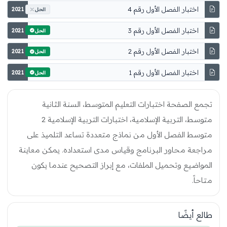
اختبار الفصل الأول رقم 4
2021
الحل
اختبار الفصل الأول رقم 3
2021
الحل
اختبار الفصل الأول رقم 2
2021
الحل
اختبار الفصل الأول رقم 1
2021
الحل
تجمع الصفحة اختبارات التعليم المتوسط، السنة الثانية
متوسط، التربية الإسلامية، اختبارات التربية الإسلامية 2
متوسط الفصل الأول من نماذج متعددة تساعد التلميذ على
مراجعة محاور البرنامج وقياس مدى استعداده. يمكن معاينة
المواضيع وتحميل الملفات، مع إبراز التصحيح عندما يكون
متاحاً.
طالع أيضًا