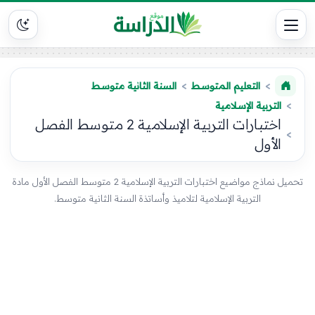
التعليم المتوسط
السنة الثانية متوسط
التربية الإسلامية
اختبارات التربية الإسلامية 2 متوسط الفصل
الأول
تحميل نماذج مواضيع اختبارات التربية الإسلامية 2 متوسط الفصل الأول مادة
التربية الإسلامية لتلاميذ وأساتذة السنة الثانية متوسط.