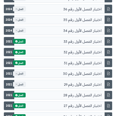
اختبار الفصل الأول رقم 36
2024
الحل
اختبار الفصل الأول رقم 35
2024
الحل
اختبار الفصل الأول رقم 34
2024
الحل
اختبار الفصل الأول رقم 33
2021
الحل
اختبار الفصل الأول رقم 32
2021
الحل
اختبار الفصل الأول رقم 31
2021
الحل
اختبار الفصل الأول رقم 30
2021
الحل
اختبار الفصل الأول رقم 29
2021
الحل
اختبار الفصل الأول رقم 28
2021
الحل
اختبار الفصل الأول رقم 27
2021
الحل