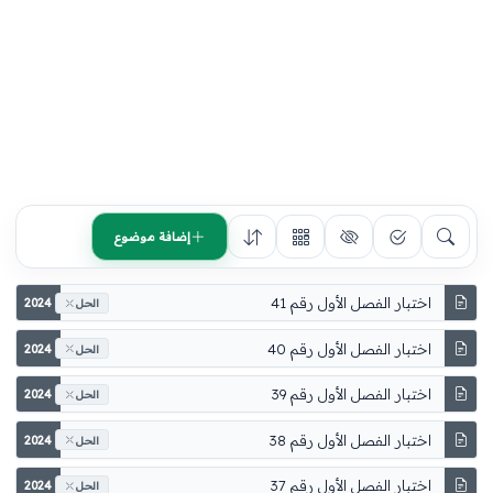
إضافة موضوع
اختبار الفصل الأول رقم 41
2024
الحل
اختبار الفصل الأول رقم 40
2024
الحل
اختبار الفصل الأول رقم 39
2024
الحل
اختبار الفصل الأول رقم 38
2024
الحل
اختبار الفصل الأول رقم 37
2024
الحل