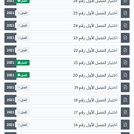
اختبار الفصل الأول رقم 26
2021
الحل
اختبار الفصل الأول رقم 25
2021
الحل
اختبار الفصل الأول رقم 24
2021
الحل
اختبار الفصل الأول رقم 23
2021
الحل
اختبار الفصل الأول رقم 22
2021
الحل
اختبار الفصل الأول رقم 21
2021
الحل
اختبار الفصل الأول رقم 20
2021
الحل
اختبار الفصل الأول رقم 19
2021
الحل
اختبار الفصل الأول رقم 18
2021
الحل
اختبار الفصل الأول رقم 17
2021
الحل
اختبار الفصل الأول رقم 16
2021
الحل