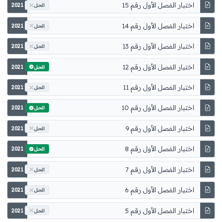
اختبار الفصل الأول رقم 15
2021
الحل
اختبار الفصل الأول رقم 14
2021
الحل
اختبار الفصل الأول رقم 13
2021
الحل
اختبار الفصل الأول رقم 12
2021
الحل
اختبار الفصل الأول رقم 11
2021
الحل
اختبار الفصل الأول رقم 10
2021
الحل
اختبار الفصل الأول رقم 9
2021
الحل
اختبار الفصل الأول رقم 8
2021
الحل
اختبار الفصل الأول رقم 7
2021
الحل
اختبار الفصل الأول رقم 6
2021
الحل
اختبار الفصل الأول رقم 5
2021
الحل